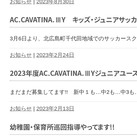
お知らせ
|
2023年8月30日
AC.CAVATINA.ⅢY キッズ・ジュニア
3月6日より、北広島町千代田地域でのサッカースク
お知らせ
|
2023年2月24日
2023年度AC.CAVATINA.ⅢYジュニア
まだまだ募集してます!! 新中１も…中2も…中3も
お知らせ
|
2023年2月13日
幼稚園・保育所巡回指導やってます!!