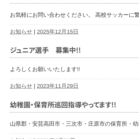
お気軽にお問い合わせください。 高校サッカーに
お知らせ
|
2025年12月15日
ジュニア選手 募集中!!
よろしくお願いいたします!!
お知らせ
|
2023年11月29日
幼稚園・保育所巡回指導やってます!!
山県郡・安芸高田市・三次市・庄原市の保育所・幼