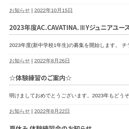
お知らせ
|
2022年10月15日
2023年度AC.CAVATINA.ⅢYジュニア
2023年度(新中学校1年生)の募集を開始します。 
お知らせ
|
2022年8月26日
☆体験練習のご案内☆
明けましておめでとうございます。2023年もどう
お知らせ
|
2022年8月22日
夏休み 体験練習会のお知らせ