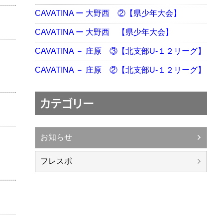
CAVATINA ー 大野西 ②【県少年大会】
CAVATINA ー 大野西 【県少年大会】
CAVATINA － 庄原 ③【北支部U-１２リーグ】
CAVATINA － 庄原 ②【北支部U-１２リーグ】
カテゴリー
お知らせ
フレスポ