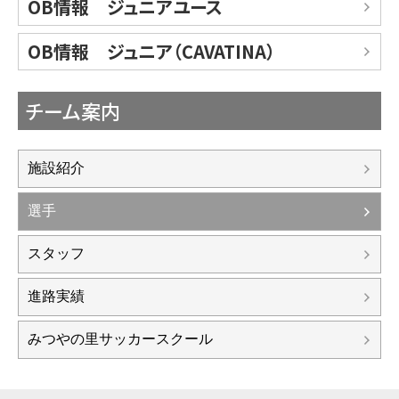
OB情報 ジュニアユース
OB情報 ジュニア（CAVATINA）
チーム案内
施設紹介
選手
スタッフ
進路実績
みつやの里サッカースクール