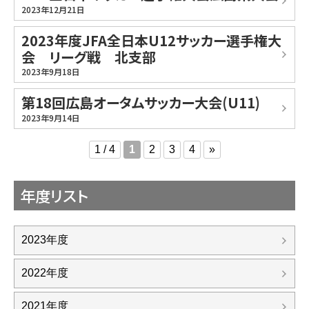
2023年12月21日
2023年度JFA全日本U12サッカー選手権大
会 リーグ戦 北支部
2023年9月18日
第18回広島オータムサッカー大会(U11)
2023年9月14日
1 / 4
1
2
3
4
»
年度リスト
2023年度
2022年度
2021年度