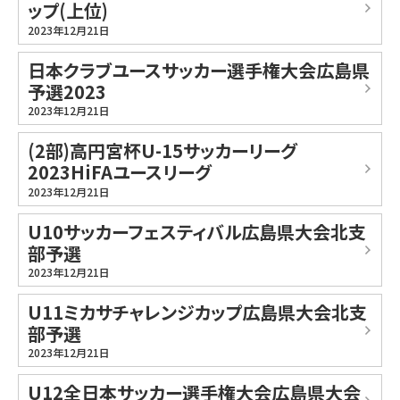
ップ(上位)
2023年12月21日
日本クラブユースサッカー選手権大会広島県
予選2023
2023年12月21日
(2部)高円宮杯U-15サッカーリーグ
2023HiFAユースリーグ
2023年12月21日
U10サッカーフェスティバル広島県大会北支
部予選
2023年12月21日
U11ミカサチャレンジカップ広島県大会北支
部予選
2023年12月21日
U12全日本サッカー選手権大会広島県大会