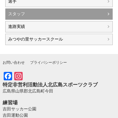
選手
スタッフ
進路実績
みつやの里サッカースクール
お問い合わせ
プライバシーポリシー
Facebook
Instagram
特定非営利活動法人北広島スポーツクラブ
広島県山県郡北広島町今田
練習場
吉田サッカー公園
吉田運動公園