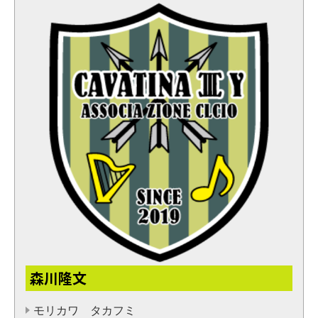
森川隆文
モリカワ タカフミ