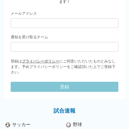
ます！
メールアドレス
通知を受け取るチーム
登録は
プライバシーポリシー
にご同意いただいたものとみなし
ます。予めプライバシーポリシーをご確認頂いた上でご登録下
さい。
登録
試合速報
サッカー
野球