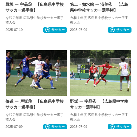
野坂 ー 宇品⑤ 【広島県中学校
第二・如水館 ー 済美④ 【広島
サッカー選手権】
県中学校サッカー選手権】
令和７年度 広島県中学校サッカー選手
令和７年度 広島県中学校サッカー選手
権大会
権大会
2025-07-10
サッカー
2025-07-09
サッカー
修道 ー 戸坂④ 【広島県中学校
野坂 ー 宇品④ 【広島県中学校
サッカー選手権】
サッカー選手権】
令和７年度 広島県中学校サッカー選手
令和７年度 広島県中学校サッカー選手
権大会
権大会
2025-07-09
サッカー
2025-07-09
サッカー