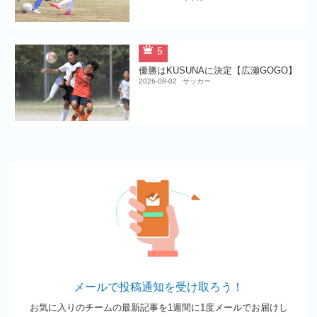
5
優勝はKUSUNAに決定【広瀬GOGO】
2026-08-02
サッカー
メールで投稿通知を受け取ろう！
お気に入りのチームの最新記事を1週間に1度メールでお届けし