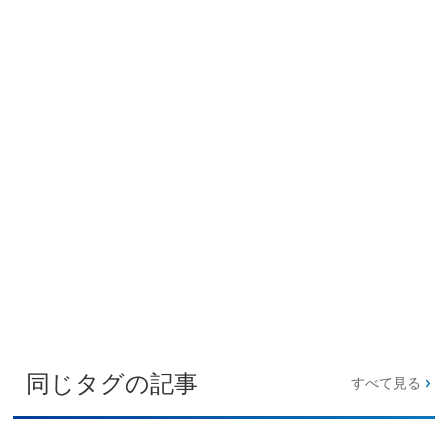
同じタグの記事
すべて見る