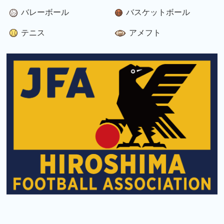
バレーボール
バスケットボール
テニス
アメフト