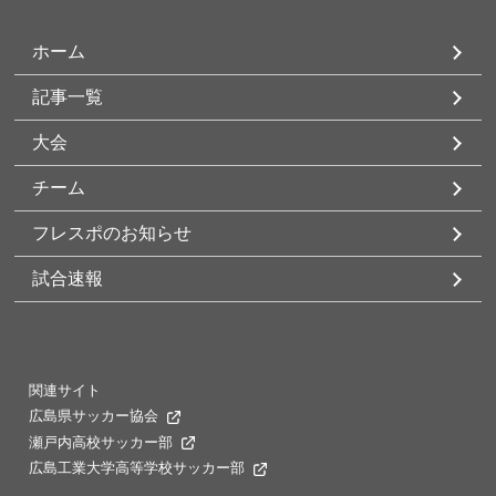
ホーム
記事一覧
大会
チーム
フレスポのお知らせ
試合速報
関連サイト
広島県サッカー協会
瀬戸内高校サッカー部
広島工業大学高等学校サッカー部