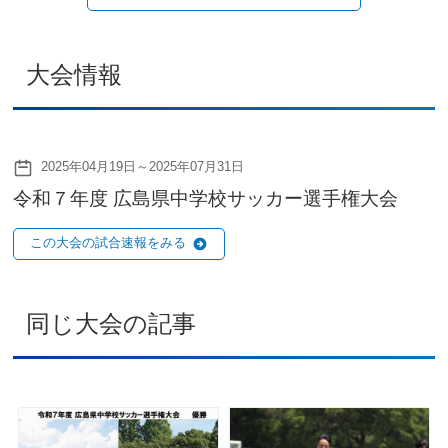
大会情報
2025年04月19日～2025年07月31日
令和７年度 広島県中学校サッカー選手権大会
この大会の試合速報をみる
同じ大会の記事