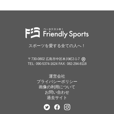
スポーツを愛する全ての人へ！
〒730-0802 広島市中区本川町2-1-7
TEL: 090-5374-1624
FAX: 082-294-8118
運営会社
プライバシーポリシー
画像の利用について
お問い合わせ
過去サイト