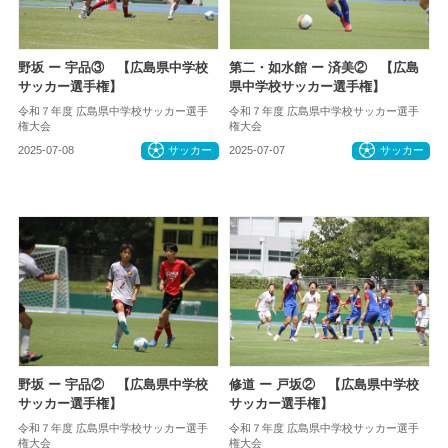
野坂 ー 宇品③ 【広島県中学校
第二・如水館 ー 済美② 【広島
サッカー選手権】
県中学校サッカー選手権】
令和７年度 広島県中学校サッカー選手
令和７年度 広島県中学校サッカー選手
権大会
権大会
2025-07-08
サッカー
2025-07-07
サッカー
野坂 ー 宇品② 【広島県中学校
修道 ー 戸坂② 【広島県中学校
サッカー選手権】
サッカー選手権】
令和７年度 広島県中学校サッカー選手
令和７年度 広島県中学校サッカー選手
権大会
権大会