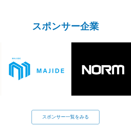
スポンサー企業
スポンサー一覧をみる