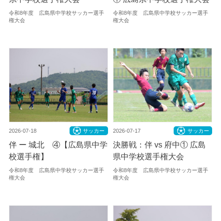
令和8年度 広島県中学校サッカー選手
令和8年度 広島県中学校サッカー選手
権大会
権大会
2026-07-18
サッカー
2026-07-17
サッカー
伴 ー 城北 ④【広島県中学
決勝戦：伴 vs 府中① 広島
校選手権】
県中学校選手権大会
令和8年度 広島県中学校サッカー選手
令和8年度 広島県中学校サッカー選手
権大会
権大会