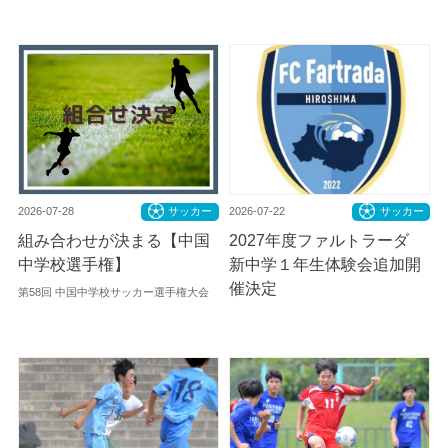
2026-07-28
サッカー
2026-07-22
サッカー
組み合わせが決まる【中国
2027年度ファルトラーダ
中学校選手権】
新中学１年生体験会追加開
催決定
第58回 中国中学校サッカー選手権大会