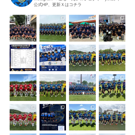
公式HP、更新Ｘはコチラ