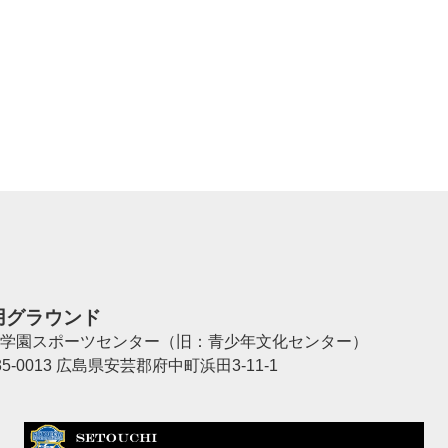
用グラウンド
学園スポーツセンター（旧：青少年文化センター）
35-0013 広島県安芸郡府中町浜田3-11-1