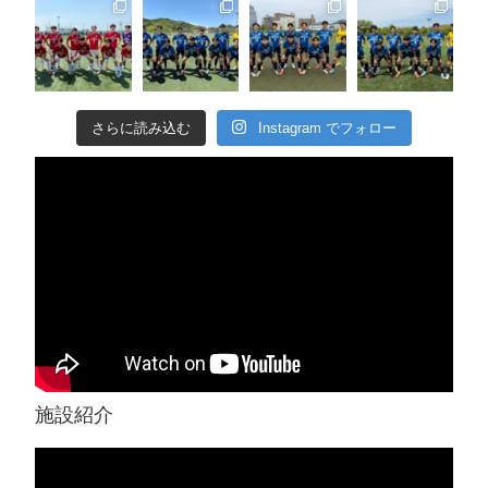
さらに読み込む
Instagram でフォロー
施設紹介