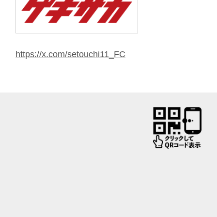
https://x.com/setouchi11_FC