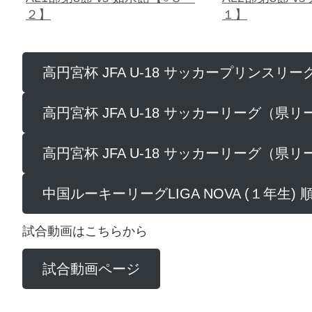
１】
高円宮杯 JFA U-18 サッカープリンスリ
高円宮杯 JFA U-18 サッカーリーグ（県
高円宮杯 JFA U-18 サッカーリーグ（県
中国ルーキーリーグLIGA NOVA (１年生) 
試合動画はこちらから
試合動画ページ