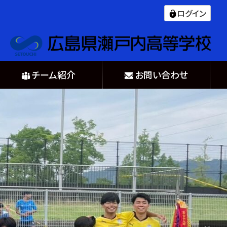
ログイン
チーム紹介
お問い合わせ