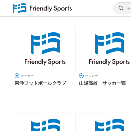
サッカー
サッカー
東浄フットボールクラブ
山陽高校 サッカー部