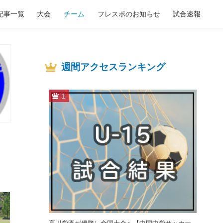
記事一覧
大会
チーム
フレスポのお知らせ
試合速報
週間アクセスランキング
1