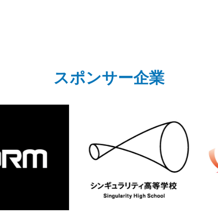
スポンサー企業