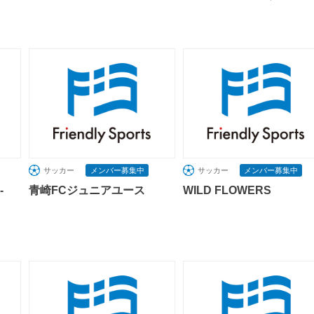
サッカー
メンバー募集中
サッカー
メンバー募集中
-
青崎FCジュニアユース
WILD FLOWERS