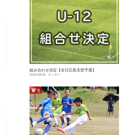
組み合わせ決定【全日広島支部予選】
2026-08-05
サッカー
4