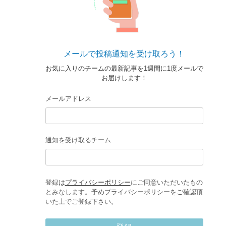
メールで投稿通知を受け取ろう！
お気に入りのチームの最新記事を1週間に1度メールで
お届けします！
メールアドレス
通知を受け取るチーム
登録は
プライバシーポリシー
にご同意いただいたもの
とみなします。予めプライバシーポリシーをご確認頂
いた上でご登録下さい。