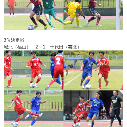
3位決定戦
城北（福山） 2 – 1 千代田（芸北）