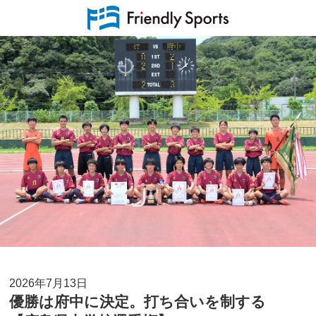
2026年7月13日
優勝は府中に決定。打ち合いを制する