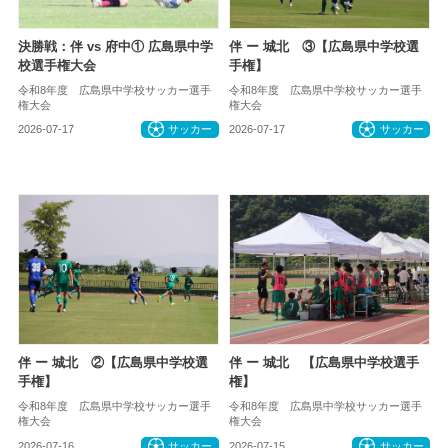
決勝戦：伴 vs 府中① 広島県中学
伴 ー 城北 ③【広島県中学校選
校選手権大会
手権】
令和8年度 広島県中学校サッカー選手
令和8年度 広島県中学校サッカー選手
権大会
権大会
2026-07-17
サッカー
2026-07-17
サッカー
伴 ー 城北 ②【広島県中学校選
伴 ー 城北 【広島県中学校選手
手権】
権】
令和8年度 広島県中学校サッカー選手
令和8年度 広島県中学校サッカー選手
権大会
権大会
2026-07-16
サッカー
2026-07-15
サッカー