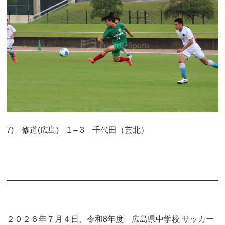
7) 修道(広島) 1 – 3 千代田（芸北）
２０２６年７月４日、令和8年度 広島県中学校 サッカー