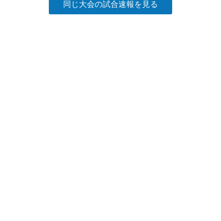
同じ大会の試合速報を見る