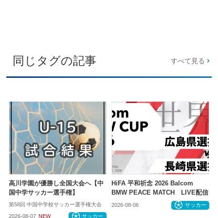
同じタグの記事
すべて見る
高川学園が優勝し全国大会へ【中
HiFA 平和祈念 2026 Balcom
国中学サッカー選手権】
BMW PEACE MATCH LIVE配信
第58回 中国中学校サッカー選手権大会
2026-08-06
サッカー
2026-08-07
NEW
サッカー