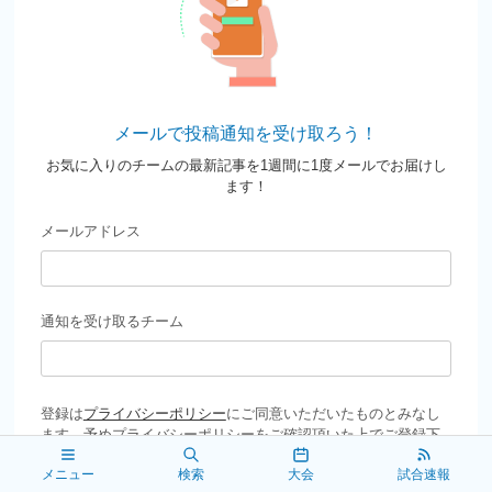
メールで投稿通知を受け取ろう！
お気に入りのチームの最新記事を1週間に1度メールでお届けし
ます！
メールアドレス
通知を受け取るチーム
登録は
プライバシーポリシー
にご同意いただいたものとみなし
ます。予めプライバシーポリシーをご確認頂いた上でご登録下
さい。
メニュー
検索
大会
試合速報