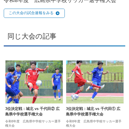
令和8年度 広島県中学校サッカー選手権大会
この大会の試合速報をみる
同じ大会の記事
3位決定戦：城北 vs 千代田② 広
3位決定戦：城北 vs 千代田① 広
島県中学校選手権大会
島県中学校選手権大会
令和8年度 広島県中学校サッカー選手
令和8年度 広島県中学校サッカー選手
権大会
権大会