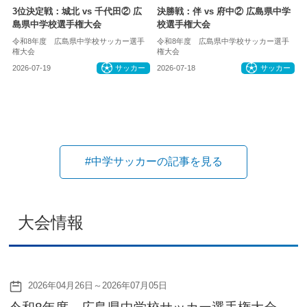
3位決定戦：城北 vs 千代田② 広
決勝戦：伴 vs 府中② 広島県中学
島県中学校選手権大会
校選手権大会
令和8年度 広島県中学校サッカー選手
令和8年度 広島県中学校サッカー選手
権大会
権大会
2026-07-19
サッカー
2026-07-18
サッカー
#中学サッカーの記事を見る
大会情報
2026年04月26日～2026年07月05日