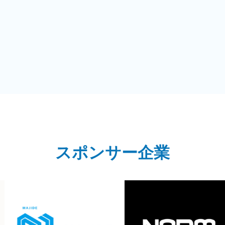
スポンサー企業