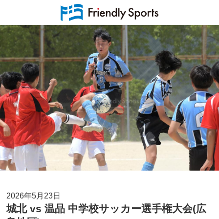
2026年5月23日
城北 vs 温品 中学校サッカー選手権大会(広