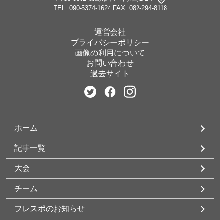
TEL: 090-5374-1624
FAX: 082-294-8118
運営会社
プライバシーポリシー
画像の利用について
お問い合わせ
過去サイト
ホーム
記事一覧
大会
チーム
フレスポのお知らせ