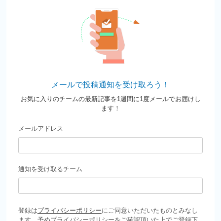
メールで投稿通知を受け取ろう！
お気に入りのチームの最新記事を1週間に1度メールでお届けし
ます！
メールアドレス
通知を受け取るチーム
登録は
プライバシーポリシー
にご同意いただいたものとみなし
ます。予めプライバシーポリシーをご確認頂いた上でご登録下