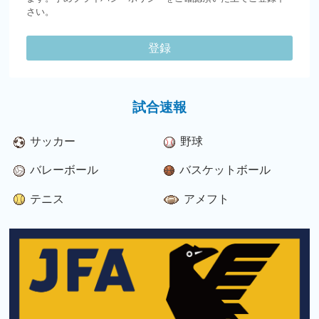
さい。
登録
試合速報
サッカー
野球
バレーボール
バスケットボール
テニス
アメフト