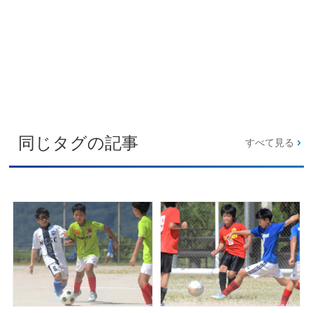
同じタグの記事
すべて見る