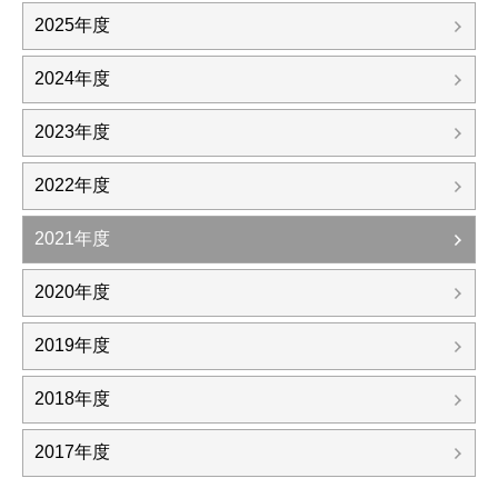
2025年度
2024年度
2023年度
2022年度
2021年度
2020年度
2019年度
2018年度
2017年度