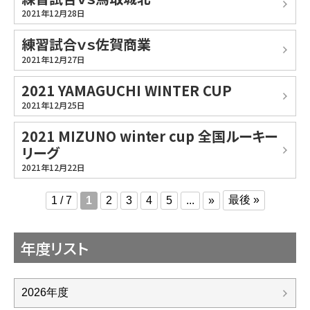
2021年12月28日
練習試合ｖｓ佐賀商業
2021年12月27日
2021 YAMAGUCHI WINTER CUP
2021年12月25日
2021 MIZUNO winter cup 全国ルーキー
リーグ
2021年12月22日
最後 »
1 / 7
1
2
3
4
5
...
»
年度リスト
2026年度