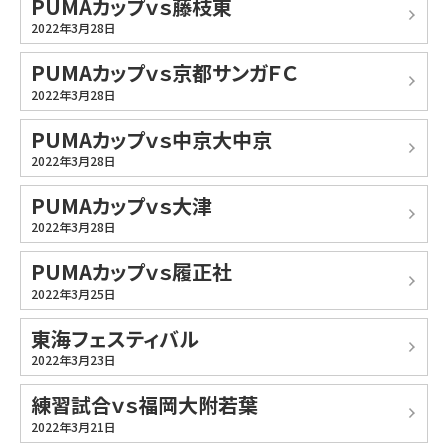
PUMAカップｖｓ藤枝東
2022年3月28日
PUMAカップｖｓ京都サンガＦＣ
2022年3月28日
PUMAカップｖｓ中京大中京
2022年3月28日
PUMAカップｖｓ大津
2022年3月28日
PUMAカップｖｓ履正社
2022年3月25日
東海フェスティバル
2022年3月23日
練習試合ｖｓ福岡大附若葉
2022年3月21日