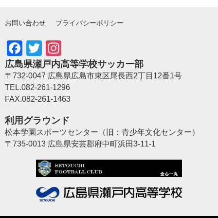
お問い合わせ
プライバシーポリシー
Facebook
Twitter
Instagram
広島県瀬戸内高等学校サッカー部
〒732-0047 広島県広島市東区尾長西2丁目12番1号
TEL.082-261-1296
FAX.082-261-1463
利用グラウンド
松本学園スポーツセンター（旧：青少年文化センター）
〒735-0013 広島県安芸郡府中町浜田3-11-1