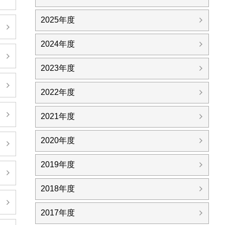
2025年度
日
2024年度
日
2023年度
日
2022年度
日
2021年度
2020年度
日
2019年度
日
2018年度
日
2017年度