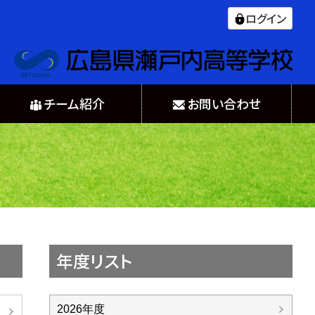
ログイン
チーム紹介
お問い合わせ
年度リスト
2026年度
日