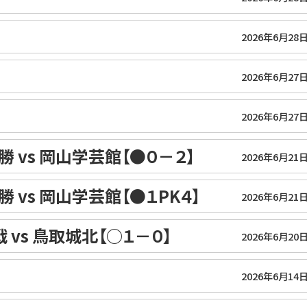
2026年6月28
2026年6月27
2026年6月27
vs 岡山学芸館【●０－２】
2026年6月21
vs 岡山学芸館【●１PK４】
2026年6月21
vs 鳥取城北【○１－０】
2026年6月20
2026年6月14