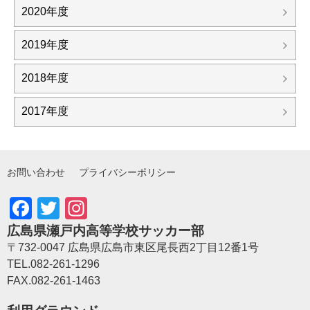
2020年度
2019年度
2018年度
2017年度
お問い合わせ
プライバシーポリシー
Facebook
Twitter
Instagram
広島県瀬戸内高等学校サッカー部
〒732-0047 広島県広島市東区尾長西2丁目12番1号
TEL.082-261-1296
FAX.082-261-1463