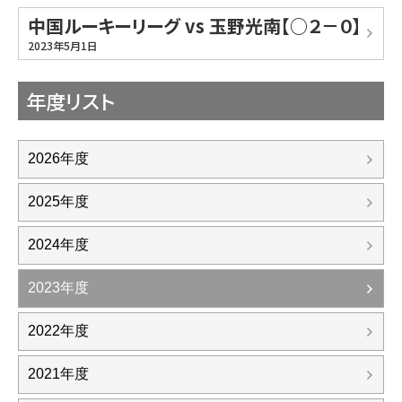
中国ルーキーリーグ vs 玉野光南【○２－０】
2023年5月1日
年度リスト
2026年度
2025年度
2024年度
2023年度
2022年度
2021年度