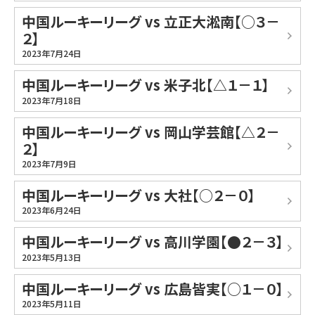
中国ルーキーリーグ vs 立正大淞南【○３－
２】
2023年7月24日
中国ルーキーリーグ vs 米子北【△１－１】
2023年7月18日
中国ルーキーリーグ vs 岡山学芸館【△２－
２】
2023年7月9日
中国ルーキーリーグ vs 大社【○２－０】
2023年6月24日
中国ルーキーリーグ vs 高川学園【●２－３】
2023年5月13日
中国ルーキーリーグ vs 広島皆実【○１－０】
2023年5月11日