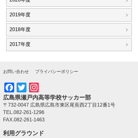
2019年度
2018年度
2017年度
お問い合わせ
プライバシーポリシー
Facebook
Twitter
Instagram
広島県瀬戸内高等学校サッカー部
〒732-0047 広島県広島市東区尾長西2丁目12番1号
TEL.082-261-1296
FAX.082-261-1463
利用グラウンド