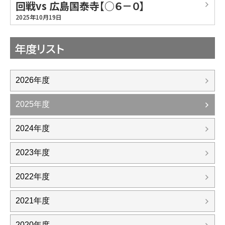
回戦vs 広島国泰寺【○６－０】
2025年10月19日
年度リスト
2026年度
2025年度
2024年度
2023年度
2022年度
2021年度
2020年度