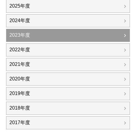
2025年度
2024年度
2023年度
2022年度
2021年度
2020年度
2019年度
2018年度
2017年度