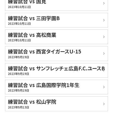
練習試合 vs 国見
2023年10月11日
練習試合 vs 三田学園B
2023年10月11日
練習試合 vs 高松商業
2023年10月11日
練習試合 vs 西宮タイガースU-15
2023年9月19日
練習試合 vs サンフレッチェ広島F.C.ユースB
2023年9月19日
練習試合 vs 広島国際学院1年生
2023年9月19日
練習試合 vs 松山学院
2023年9月13日