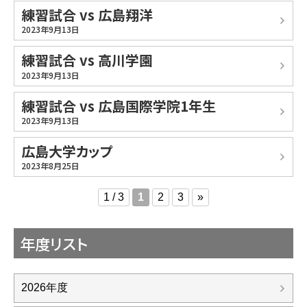
練習試合 vs 広島翔洋
2023年9月13日
練習試合 vs 高川学園
2023年9月13日
練習試合 vs 広島国際学院1年生
2023年9月13日
広島大学カップ
2023年8月25日
1 / 3
1
2
3
»
年度リスト
2026年度