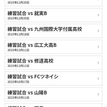
2023年12月25日
練習試合 vs 就実B
2023年12月25日
練習試合 vs 九州国際大学付属高校
2023年12月18日
練習試合 vs 広工大高B
2023年12月11日
練習試合 vs 修道高校
2023年12月11日
練習試合 vs FCツネイシ
2023年10月17日
練習試合 vs 山陽B
2023年10月11日