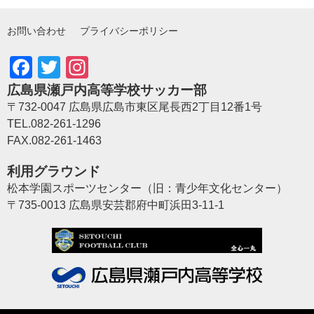
お問い合わせ
プライバシーポリシー
Facebook
Twitter
Instagram
広島県瀬戸内高等学校サッカー部
〒732-0047 広島県広島市東区尾長西2丁目12番1号
TEL.082-261-1296
FAX.082-261-1463
利用グラウンド
松本学園スポーツセンター（旧：青少年文化センター）
〒735-0013 広島県安芸郡府中町浜田3-11-1