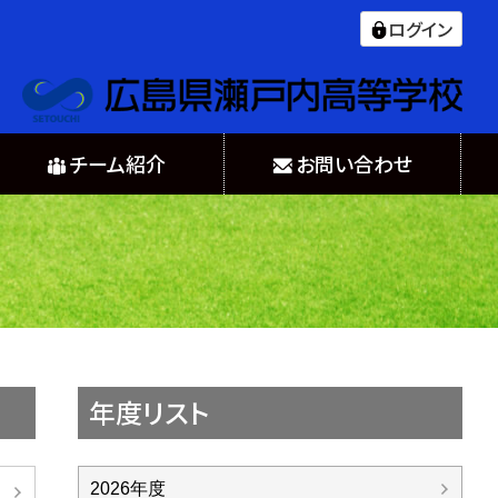
ログイン
チーム紹介
お問い合わせ
年度リスト
2026年度
日