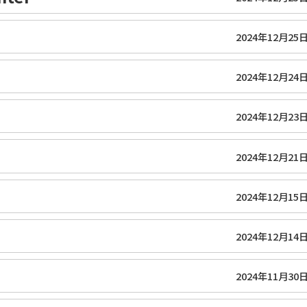
2024年12月25
2024年12月24
2024年12月23
2024年12月21
2024年12月15
2024年12月14
2024年11月30