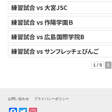
練習試合 vs 大宮JSC
練習試合 vs 作陽学園Ｂ
練習試合 vs 広島国際学院B
練習試合 vs サンフレッチェびんご
1 / 5
1
お問い合わせ
プライバシーポリシー
Facebook
Twitter
Instagram