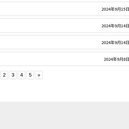
2024年9月15
2024年9月14
2024年9月14
2024年9月8
2
3
4
5
»