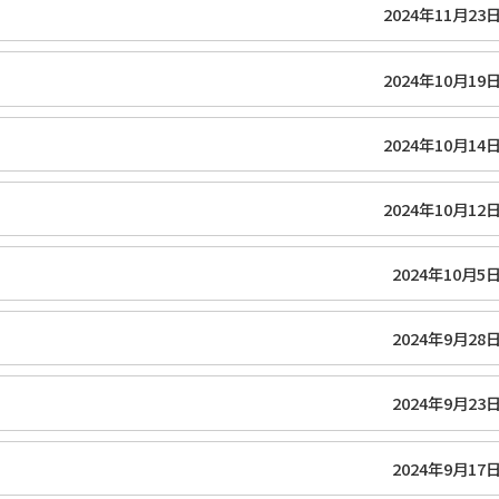
2024年11月23
2024年10月19
2024年10月14
2024年10月12
2024年10月5
2024年9月28
2024年9月23
2024年9月17