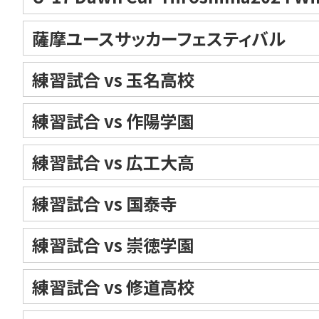
薩摩ユースサッカーフェスティバル
練習試合 vs 玉名高校
練習試合 vs 作陽学園
練習試合 vs 広工大高
練習試合 vs 国泰寺
練習試合 vs 崇徳学園
練習試合 vs 修道高校