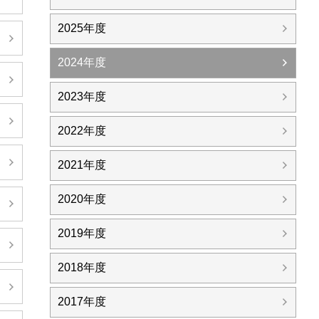
2025年度
日
2024年度
日
2023年度
日
2022年度
日
2021年度
2020年度
日
2019年度
日
2018年度
日
2017年度