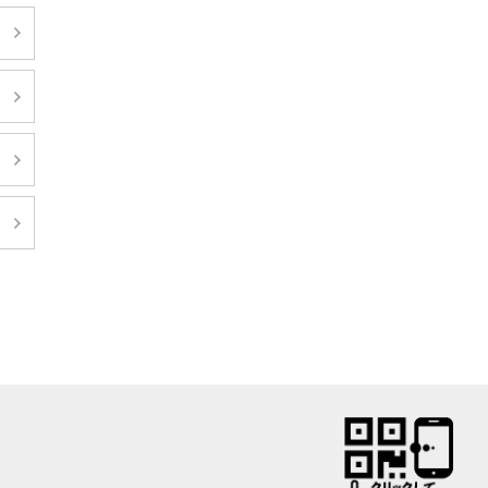
日
日
日
日