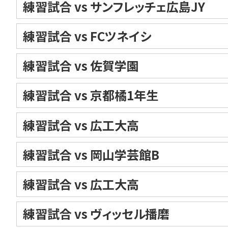
練習試合 vs サンフレッチェ広島JY
練習試合 vs FCツネイシ
練習試合 vs 佐賀学園
練習試合 vs 京都橘1年生
練習試合 vs 広工大高
練習試合 vs 岡山学芸館B
練習試合 vs 広工大高
練習試合 vs ヴィッセル播磨