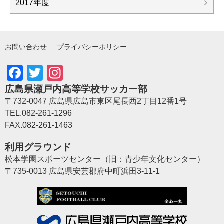
2017年度
お問い合わせ
プライバシーポリシー
Facebook
Twitter
Instagram
広島県瀬戸内高等学校サッカー部
〒732-0047 広島県広島市東区尾長西2丁目12番1号
TEL.082-261-1296
FAX.082-261-1463
利用グラウンド
松本学園スポーツセンター（旧：青少年文化センター）
〒735-0013 広島県安芸郡府中町浜田3-11-1