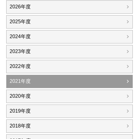
2026年度
2025年度
2024年度
2023年度
2022年度
2021年度
2020年度
2019年度
2018年度