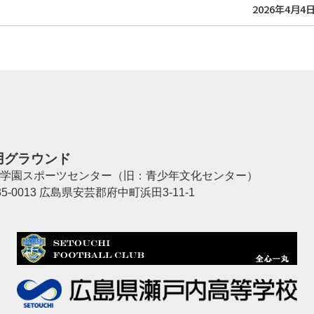
2026年4月4
用グラウンド
学園スポーツセンター（旧：青少年文化センター）
35-0013 広島県安芸郡府中町浜田3-11-1