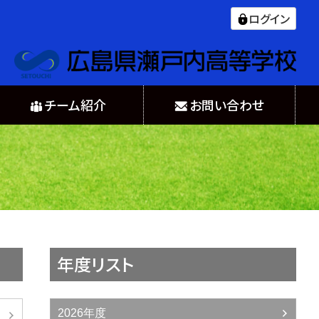
ログイン
チーム紹介
お問い合わせ
年度リスト
2026年度
日