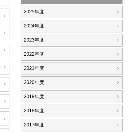
2025年度
日
2024年度
日
2023年度
日
2022年度
日
2021年度
2020年度
日
2019年度
日
2018年度
日
2017年度