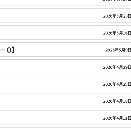
2026年5月23
2026年5月16
１－０】
2026年5月9
2026年4月29
2026年4月25
2026年4月18
2026年4月11