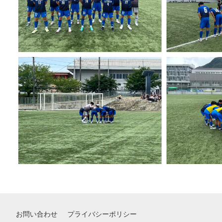
お問い合わせ
プライバシーポリシー