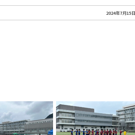
2024年7月15