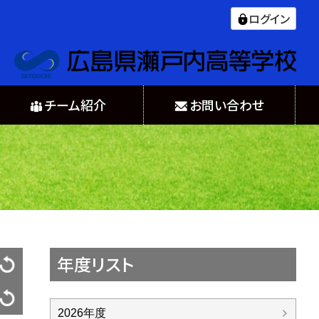
ログイン
チーム紹介
お問い合わせ
年度リスト
2026年度