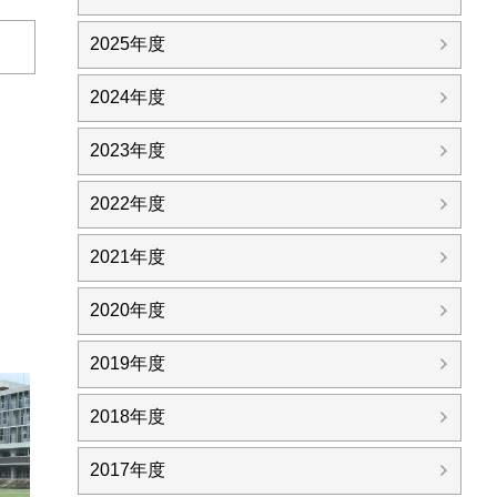
2025年度
日
2024年度
2023年度
2022年度
2021年度
2020年度
2019年度
2018年度
2017年度