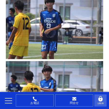
お電話
問合せ
LOGIN