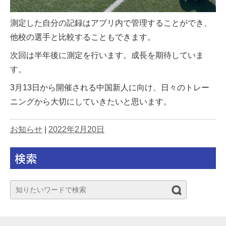
測定した自分の記録はアプリ内で管理することができ、
他校の選手と比較することもできます。
次回は半年後に測定を行います。成長を期待していま
す。
3月13日から開催される中国新人に向け、日々のトレー
ニングから大切にしていきたいと思います。
お知らせ
|
2022年2月20日
検索