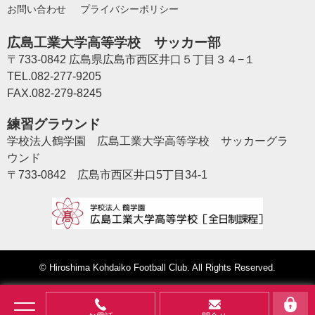
お問い合わせ
プライバシーポリシー
広島工業大学高等学校 サッカー部
〒733-0842 広島県広島市西区井口５丁目３４−１
TEL.082-277-9205
FAX.082-279-8245
練習グラウンド
学校法人鶴学園 広島工業大学高等学校 サッカーグラ
ウンド
〒733-0842 広島市西区井口5丁目34-1
©
Hiroshima Kohdaiko Football Club
. All Rights Reserved.