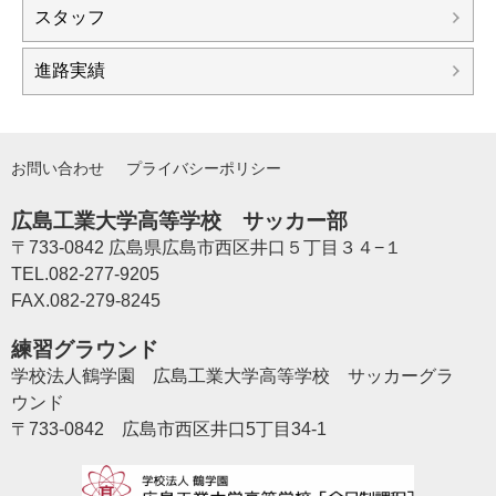
スタッフ
進路実績
お問い合わせ
プライバシーポリシー
広島工業大学高等学校 サッカー部
〒733-0842 広島県広島市西区井口５丁目３４−１
TEL.082-277-9205
FAX.082-279-8245
練習グラウンド
学校法人鶴学園 広島工業大学高等学校 サッカーグラ
ウンド
〒733-0842 広島市西区井口5丁目34-1