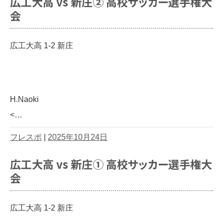
広工大高 vs 新庄② 高校サッカー選手権大
会
広工大高 1-2 新庄
H.Naoki
<…
フレスポ
|
2025年10月24日
広工大高 vs 新庄① 高校サッカー選手権大
会
広工大高 1-2 新庄