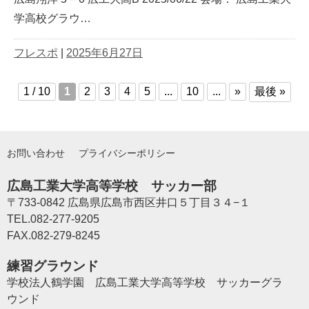
学高校グラウ…
フレスポ
|
2025年6月27日
最後 »
1 / 10
1
2
3
4
5
...
10
...
»
お問い合わせ
プライバシーポリシー
広島工業大学高等学校 サッカー部
〒733-0842 広島県広島市西区井口５丁目３４−１
TEL.082-277-9205
FAX.082-279-8245
練習グラウンド
学校法人鶴学園 広島工業大学高等学校 サッカーグラ
ウンド