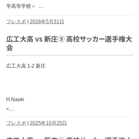
学高等学校＞ …
フレスポ
|
2026年5月31日
広工大高 vs 新庄③ 高校サッカー選手権大
会
広工大高 1-2 新庄
H.Naoki
<…
フレスポ
|
2025年10月25日