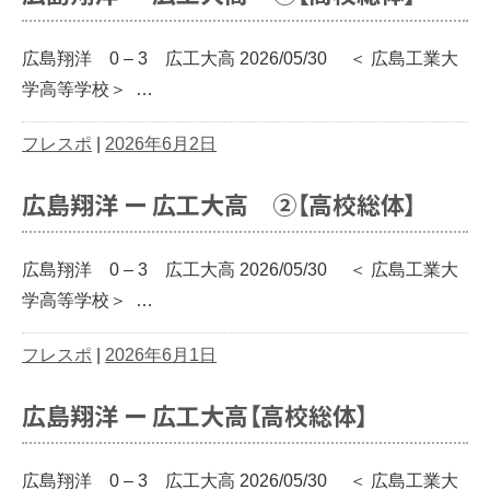
広島翔洋 0 – 3 広工大高 2026/05/30 ＜ 広島工業大
学高等学校＞ …
フレスポ
|
2026年6月2日
広島翔洋 ー 広工大高 ②【高校総体】
広島翔洋 0 – 3 広工大高 2026/05/30 ＜ 広島工業大
学高等学校＞ …
フレスポ
|
2026年6月1日
広島翔洋 ー 広工大高【高校総体】
広島翔洋 0 – 3 広工大高 2026/05/30 ＜ 広島工業大