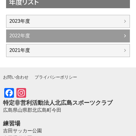
年度リスト
2023年度
2022年度
2021年度
お問い合わせ
プライバシーポリシー
Facebook
Instagram
特定非営利活動法人北広島スポーツクラブ
広島県山県郡北広島町今田
練習場
吉田サッカー公園