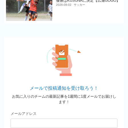
優勝はKUSUNAに決定【広瀬GOGO】
2026-08-02
サッカー
メールで投稿通知を受け取ろう！
お気に入りのチームの最新記事を1週間に1度メールでお届けし
ます！
メールアドレス