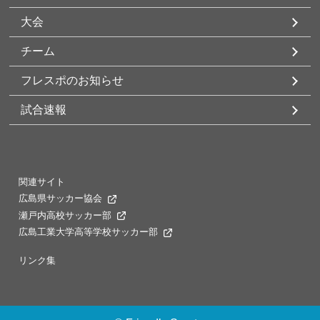
大会
チーム
フレスポのお知らせ
試合速報
関連サイト
広島県サッカー協会
瀬戸内高校サッカー部
広島工業大学高等学校サッカー部
リンク集