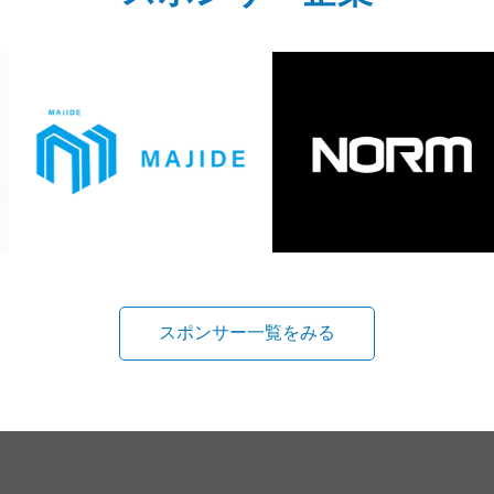
スポンサー一覧をみる