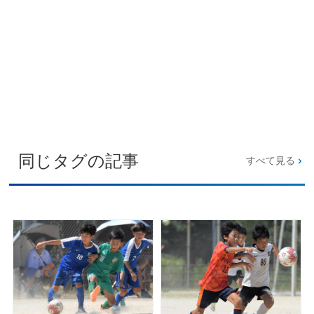
同じタグの記事
すべて見る