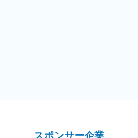
スポンサー企業