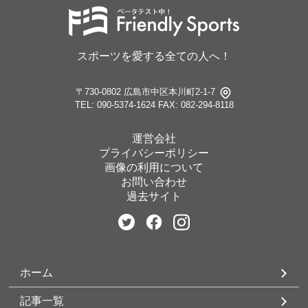
スポーツを愛する全ての人へ！
〒730-0802 広島市中区本川町2-1-7
TEL: 090-5374-1624
FAX: 082-294-8118
運営会社
プライバシーポリシー
画像の利用について
お問い合わせ
過去サイト
ホーム
記事一覧