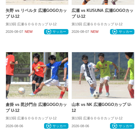
矢野 vs リベルタ 広瀬GOGOカッ
広瀬 vs KUSUNA 広瀬GOGOカッ
プ U-12
プ U-12
第13回 広瀬ＧＯＧＯカップ U-12
第13回 広瀬ＧＯＧＯカップ U-12
2026-08-07
NEW
サッカー
2026-08-07
NEW
サッカー
倉掛 vs 毘沙門台 広瀬GOGOカッ
山本 vs NK 広瀬GOGOカップ U-
プ U-12
12
第13回 広瀬ＧＯＧＯカップ U-12
第13回 広瀬ＧＯＧＯカップ U-12
2026-08-06
サッカー
2026-08-06
サッカー