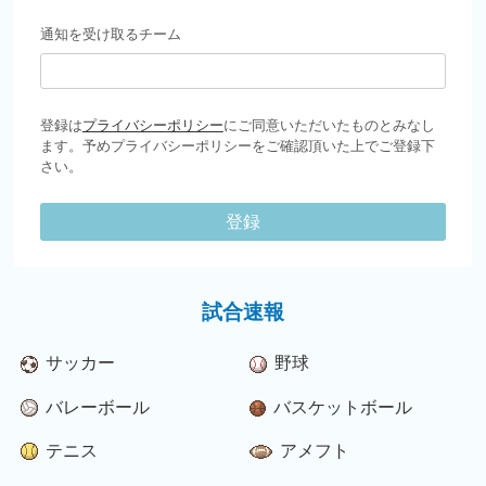
通知を受け取るチーム
登録は
プライバシーポリシー
にご同意いただいたものとみなし
ます。予めプライバシーポリシーをご確認頂いた上でご登録下
さい。
登録
試合速報
サッカー
野球
バレーボール
バスケットボール
テニス
アメフト