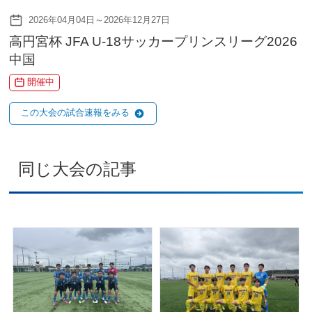
2026年04月04日～2026年12月27日
高円宮杯 JFA U-18サッカープリンスリーグ2026
中国
開催中
この大会の試合速報をみる
同じ大会の記事