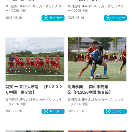
高円宮杯 JFA U-18サッカープリンスリ
高円宮杯 JFA U-18サッカープリンスリ
ーグ2026 中国
ーグ2026 中国
2026-05-26
サッカー
2026-05-26
サッカー
就実 ー 立正大淞南 【PL２０２
高川学園 － 岡山学芸館
６中国 第８節】
②【PL2026中国 第８節】
高円宮杯 JFA U-18サッカープリンスリ
高円宮杯 JFA U-18サッカープリンスリ
ーグ2026 中国
ーグ2026 中国
2026-05-26
サッカー
2026-05-26
サッカー