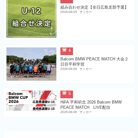
組み合わせ決定【全日広島支部予選】
2026-08-05
サッカー
4
Balcom BMW PEACE MATCH 大会２
日目平和学習
2026-08-09
サッカー
5
HiFA 平和祈念 2026 Balcom BMW
PEACE MATCH LIVE配信
2026-08-06
サッカー