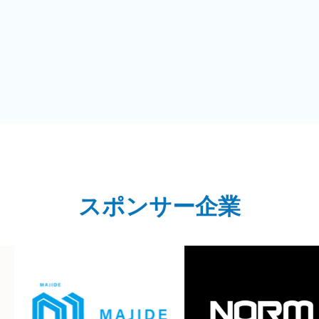
スポンサー企業