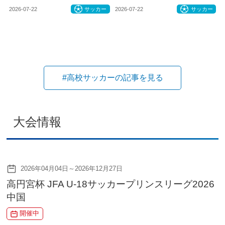
2026-07-22
サッカー
2026-07-22
サッカー
#高校サッカーの記事を見る
大会情報
2026年04月04日～2026年12月27日
高円宮杯 JFA U-18サッカープリンスリーグ2026
中国
開催中