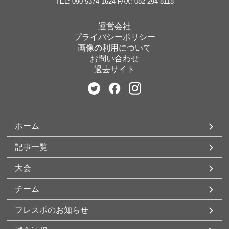
TEL: 090-5374-1624
FAX: 082-294-8118
運営会社
プライバシーポリシー
画像の利用について
お問い合わせ
過去サイト
ホーム
記事一覧
大会
チーム
フレスポのお知らせ