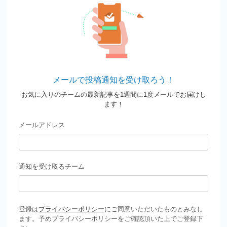
メールで投稿通知を受け取ろう！
お気に入りのチームの最新記事を1週間に1度メールでお届けし
ます！
メールアドレス
通知を受け取るチーム
登録は
プライバシーポリシー
にご同意いただいたものとみなし
ます。予めプライバシーポリシーをご確認頂いた上でご登録下