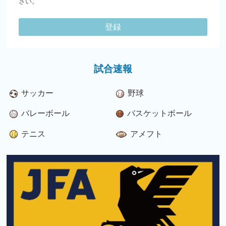
さい。
登録
試合速報
サッカー
野球
バレーボール
バスケットボール
テニス
アメフト