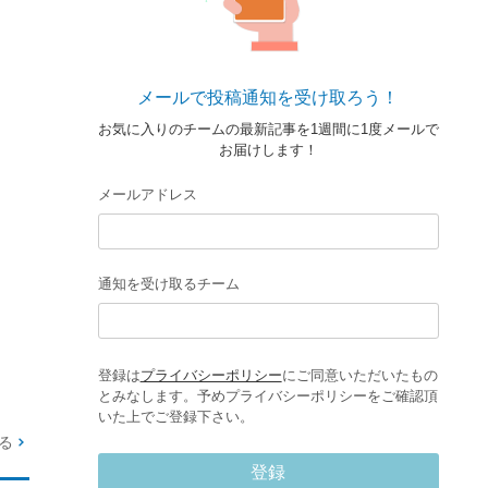
メールで投稿通知を受け取ろう！
お気に入りのチームの最新記事を1週間に1度メールで
お届けします！
メールアドレス
通知を受け取るチーム
登録は
プライバシーポリシー
にご同意いただいたもの
とみなします。予めプライバシーポリシーをご確認頂
いた上でご登録下さい。
る
登録