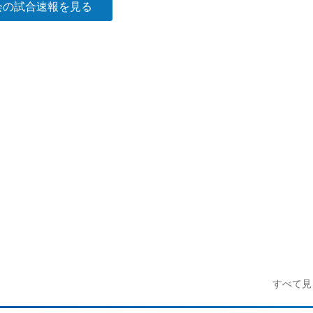
会の試合速報を見る
すべて見