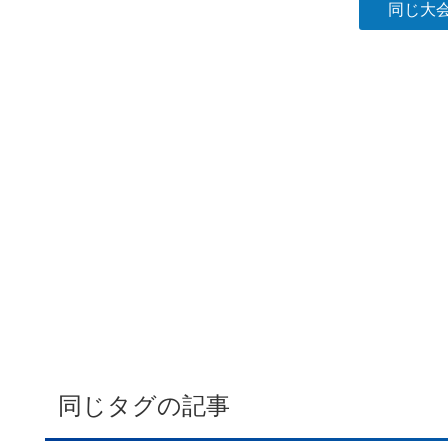
同じ大
同じタグの記事