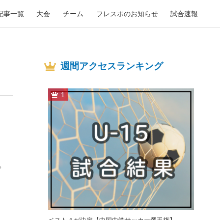
記事一覧
大会
チーム
フレスポのお知らせ
試合速報
週間アクセスランキング
1
。