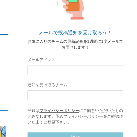
メールで投稿通知を受け取ろう！
お気に入りのチームの最新記事を1週間に1度メールで
お届けします！
メールアドレス
通知を受け取るチーム
登録は
プライバシーポリシー
にご同意いただいたもの
とみなします。予めプライバシーポリシーをご確認頂
いた上でご登録下さい。