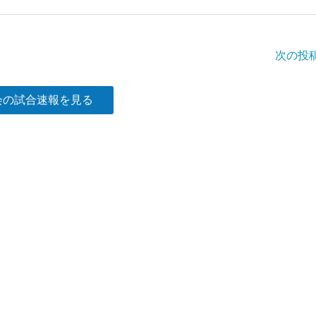
次の投
会の試合速報を見る