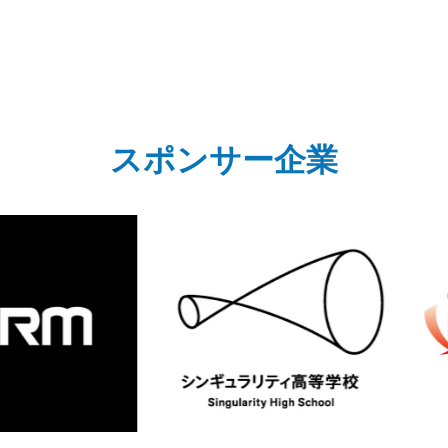
スポンサー企業