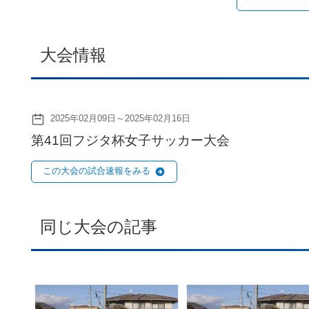
大会情報
2025年02月09日～2025年02月16日
第41回フジタ杯女子サッカー大会
この大会の試合速報をみる
同じ大会の記事