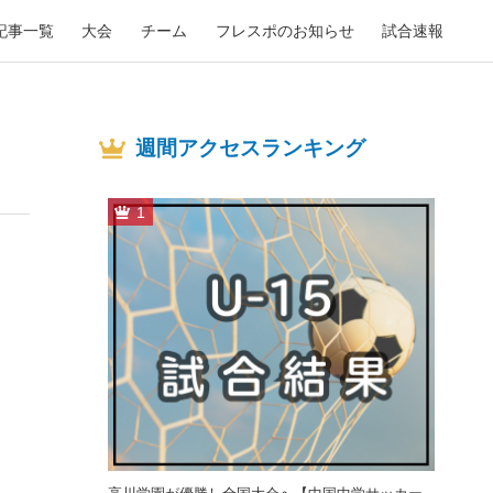
記事一覧
大会
チーム
フレスポのお知らせ
試合速報
週間アクセスランキング
1