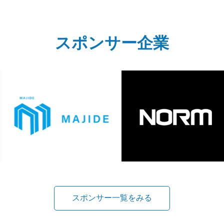
スポンサー企業
スポンサー一覧をみる