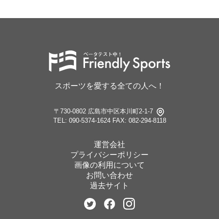
スポーツを愛する全ての人へ！
〒730-0802 広島市中区本川町2-1-7
TEL: 090-5374-1624
FAX: 082-294-8118
運営会社
プライバシーポリシー
画像の利用について
お問い合わせ
過去サイト