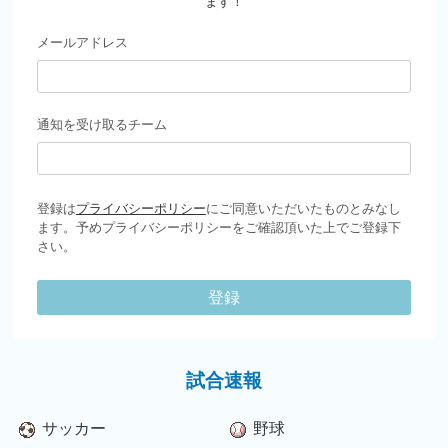
ます！
メールアドレス
通知を受け取るチーム
登録は
プライバシーポリシー
にご同意いただいたものとみなし
ます。予めプライバシーポリシーをご確認頂いた上でご登録下
さい。
登録
試合速報
サッカー
野球