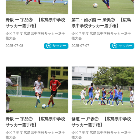
野坂 ー 宇品③ 【広島県中学校
第二・如水館 ー 済美② 【広島
サッカー選手権】
県中学校サッカー選手権】
令和７年度 広島県中学校サッカー選手
令和７年度 広島県中学校サッカー選手
権大会
権大会
2025-07-08
サッカー
2025-07-07
サッカー
野坂 ー 宇品② 【広島県中学校
修道 ー 戸坂② 【広島県中学校
サッカー選手権】
サッカー選手権】
令和７年度 広島県中学校サッカー選手
令和７年度 広島県中学校サッカー選手
権大会
権大会