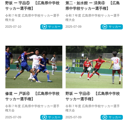
野坂 ー 宇品⑤ 【広島県中学校
第二・如水館 ー 済美④ 【広島
サッカー選手権】
県中学校サッカー選手権】
令和７年度 広島県中学校サッカー選手
令和７年度 広島県中学校サッカー選手
権大会
権大会
2025-07-10
サッカー
2025-07-09
サッカー
修道 ー 戸坂④ 【広島県中学校
野坂 ー 宇品④ 【広島県中学校
サッカー選手権】
サッカー選手権】
令和７年度 広島県中学校サッカー選手
令和７年度 広島県中学校サッカー選手
権大会
権大会
2025-07-09
サッカー
2025-07-09
サッカー