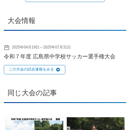
大会情報
2025年04月19日～2025年07月31日
令和７年度 広島県中学校サッカー選手権大会
この大会の試合速報をみる
同じ大会の記事