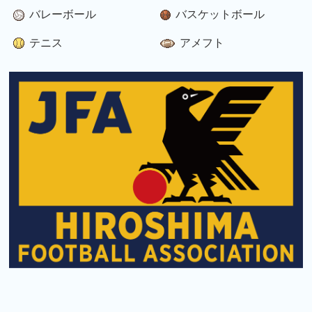
バレーボール
バスケットボール
テニス
アメフト