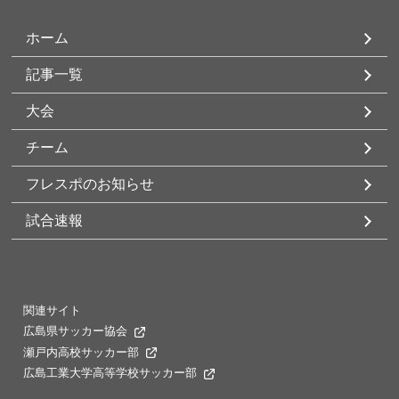
ホーム
記事一覧
大会
チーム
フレスポのお知らせ
試合速報
関連サイト
広島県サッカー協会
瀬戸内高校サッカー部
広島工業大学高等学校サッカー部