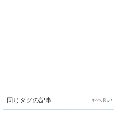
同じタグの記事
すべて見る