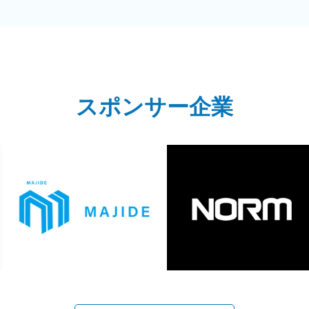
スポンサー企業