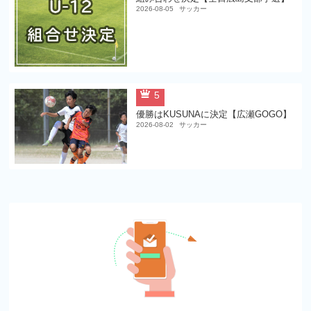
2026-08-05
サッカー
5
優勝はKUSUNAに決定【広瀬GOGO】
2026-08-02
サッカー