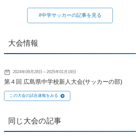
#中学サッカーの記事を見る
大会情報
2024年09月28日～2025年01月19日
第４回 広島県中学校新人大会(サッカーの部)
この大会の試合速報をみる
同じ大会の記事