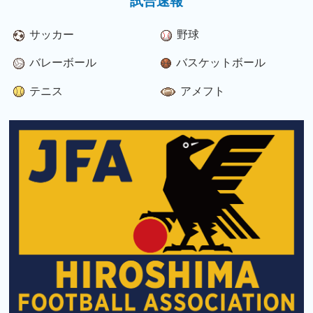
試合速報
サッカー
野球
バレーボール
バスケットボール
テニス
アメフト