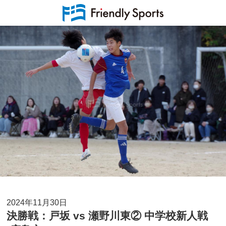
2024年11月30日
決勝戦：戸坂 vs 瀬野川東② 中学校新人戦