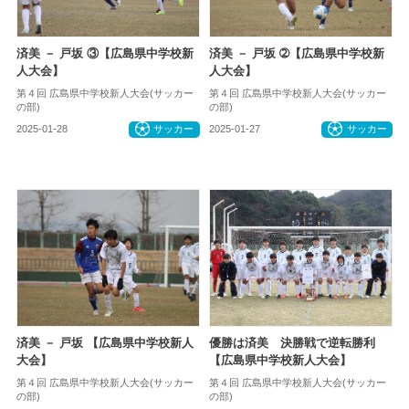
済美 － 戸坂 ③【広島県中学校新
済美 － 戸坂 ➁【広島県中学校新
人大会】
人大会】
第４回 広島県中学校新人大会(サッカー
第４回 広島県中学校新人大会(サッカー
の部)
の部)
2025-01-28
サッカー
2025-01-27
サッカー
済美 － 戸坂 【広島県中学校新人
優勝は済美 決勝戦で逆転勝利
大会】
【広島県中学校新人大会】
第４回 広島県中学校新人大会(サッカー
第４回 広島県中学校新人大会(サッカー
の部)
の部)