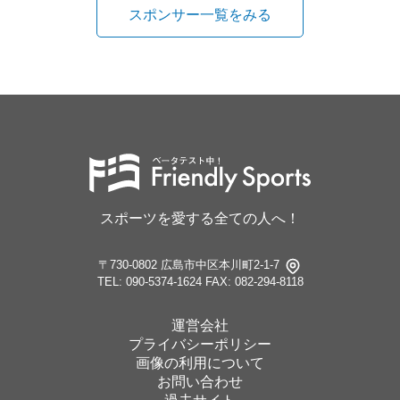
スポンサー一覧をみる
スポーツを愛する全ての人へ！
〒730-0802 広島市中区本川町2-1-7
TEL: 090-5374-1624
FAX: 082-294-8118
運営会社
プライバシーポリシー
画像の利用について
お問い合わせ