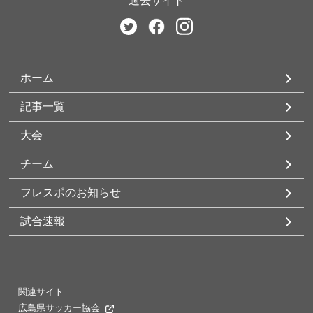
過去サイト
ホーム
記事一覧
大会
チーム
フレスポのお知らせ
試合速報
関連サイト
広島県サッカー協会