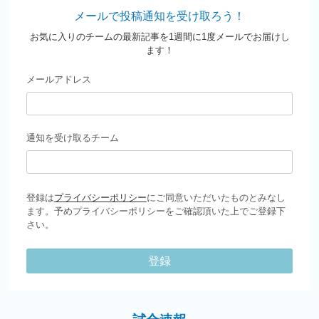
メールで投稿通知を受け取ろう！
お気に入りのチームの最新記事を1週間に1度メールでお届けし
ます！
メールアドレス
通知を受け取るチーム
登録は
プライバシーポリシー
にご同意いただいたものとみなし
ます。予めプライバシーポリシーをご確認頂いた上でご登録下
さい。
登録