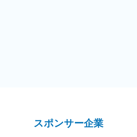
スポンサー企業