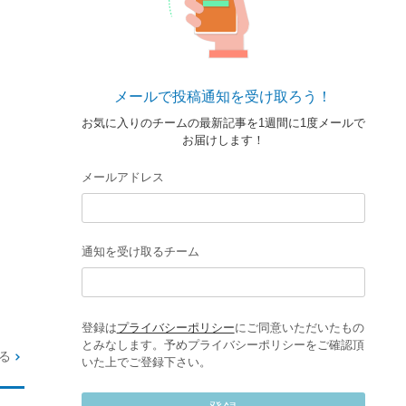
メールで投稿通知を受け取ろう！
お気に入りのチームの最新記事を1週間に1度メールで
お届けします！
メールアドレス
通知を受け取るチーム
登録は
プライバシーポリシー
にご同意いただいたもの
とみなします。予めプライバシーポリシーをご確認頂
る
いた上でご登録下さい。