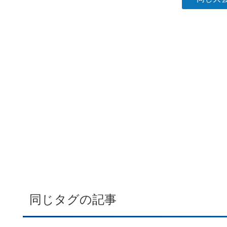
同じタグの記事