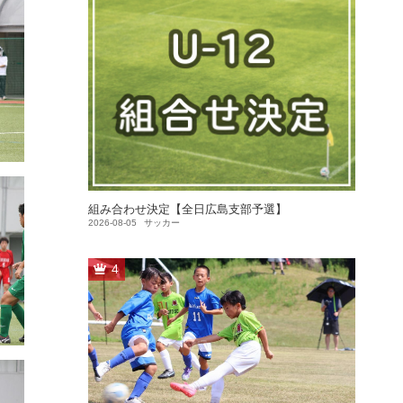
組み合わせ決定【全日広島支部予選】
2026-08-05
サッカー
4