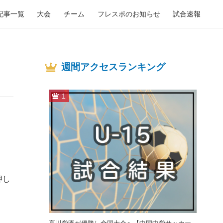
記事一覧
大会
チーム
フレスポのお知らせ
試合速報
週間アクセスランキング
1
押し