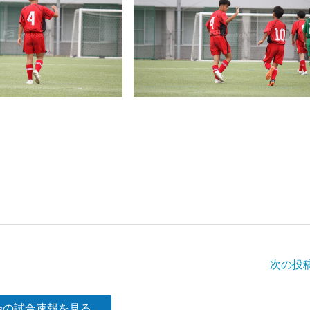
次の投
会の試合速報を見る