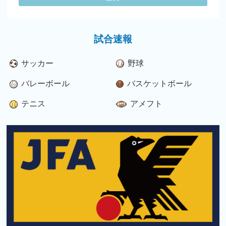
試合速報
サッカー
野球
バレーボール
バスケットボール
テニス
アメフト