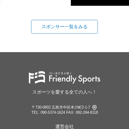
スポンサー一覧をみる
スポーツを愛する全ての人へ！
〒730-0802 広島市中区本川町2-1-7
TEL: 090-5374-1624
FAX: 082-294-8118
運営会社