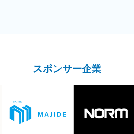
スポンサー企業