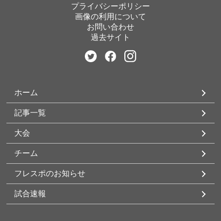
プライバシーポリシー
画像の利用について
お問い合わせ
過去サイト
ホーム
記事一覧
大会
チーム
フレスポのお知らせ
試合速報