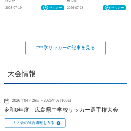
権大会
権大会
2026-07-19
サッカー
2026-07-18
サッカー
#中学サッカーの記事を見る
大会情報
2026年04月26日～2026年07月05日
令和8年度 広島県中学校サッカー選手権大会
この大会の試合速報をみる