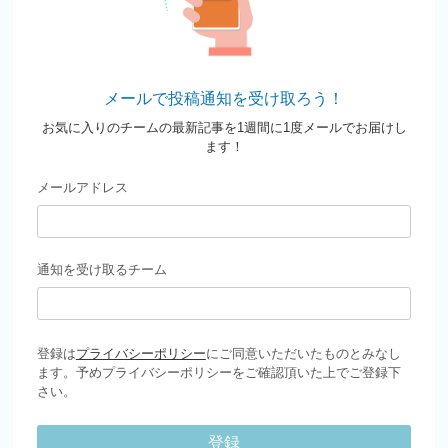
メールで投稿通知を受け取ろう！
お気に入りのチームの最新記事を1週間に1度メールでお届けし
ます！
メールアドレス
通知を受け取るチーム
登録は
プライバシーポリシー
にご同意いただいたものとみなし
ます。予めプライバシーポリシーをご確認頂いた上でご登録下
さい。
登録