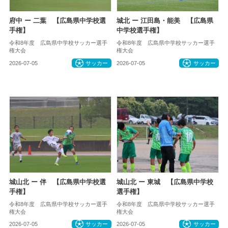
府中 ー 二葉 【広島県中学校選
城北 ー 江田島・能美 【広島県
手権】
中学校選手権】
令和8年度 広島県中学校サッカー選手
令和8年度 広島県中学校サッカー選手
権大会
権大会
2026-07-05
サッカー
2026-07-05
サッカー
城山北 ー 伴 【広島県中学校選
城山北 ー 東城 【広島県中学校
手権】
選手権】
令和8年度 広島県中学校サッカー選手
令和8年度 広島県中学校サッカー選手
権大会
権大会
2026-07-05
サッカー
2026-07-05
サッカー