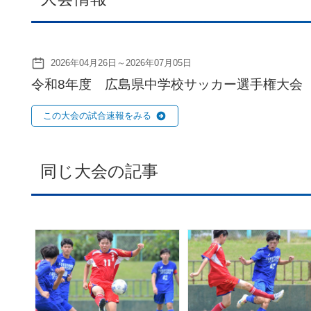
2026年04月26日～2026年07月05日
令和8年度 広島県中学校サッカー選手権大会
この大会の試合速報をみる
同じ大会の記事