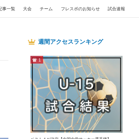
記事一覧
大会
チーム
フレスポのお知らせ
試合速報
週間アクセスランキング
1