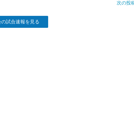
次の投
会の試合速報を見る