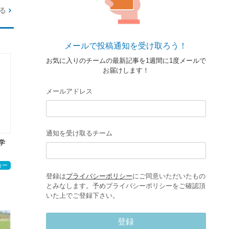
る
メールで投稿通知を受け取ろう！
お気に入りのチームの最新記事を1週間に1度メールで
お届けします！
メールアドレス
通知を受け取るチーム
学
カー
登録は
プライバシーポリシー
にご同意いただいたもの
とみなします。予めプライバシーポリシーをご確認頂
いた上でご登録下さい。
登録