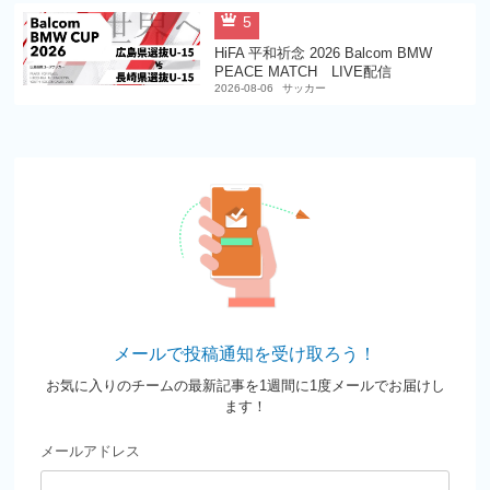
5
HiFA 平和祈念 2026 Balcom BMW
PEACE MATCH LIVE配信
2026-08-06
サッカー
メールで投稿通知を受け取ろう！
お気に入りのチームの最新記事を1週間に1度メールでお届けし
ます！
メールアドレス