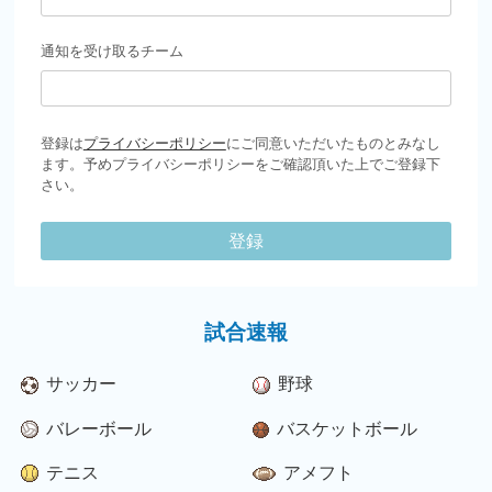
通知を受け取るチーム
登録は
プライバシーポリシー
にご同意いただいたものとみなし
ます。予めプライバシーポリシーをご確認頂いた上でご登録下
さい。
登録
試合速報
サッカー
野球
バレーボール
バスケットボール
テニス
アメフト