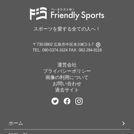
スポーツを愛する全ての人へ！
〒730-0802 広島市中区本川町2-1-7
TEL: 090-5374-1624
FAX: 082-294-8118
運営会社
プライバシーポリシー
画像の利用について
お問い合わせ
過去サイト
ホーム