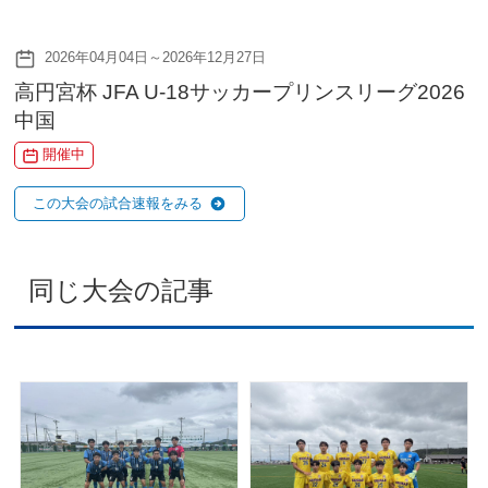
2026年04月04日～2026年12月27日
高円宮杯 JFA U-18サッカープリンスリーグ2026
中国
開催中
この大会の試合速報をみる
同じ大会の記事