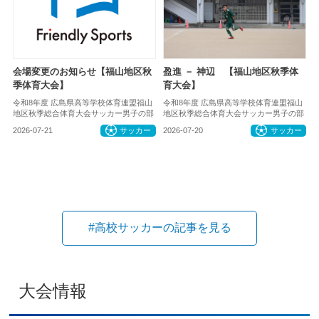
会場変更のお知らせ【福山地区秋
盈進 － 神辺 【福山地区秋季体
季体育大会】
育大会】
令和8年度 広島県高等学校体育連盟福山
令和8年度 広島県高等学校体育連盟福山
地区秋季総合体育大会サッカー男子の部
地区秋季総合体育大会サッカー男子の部
2026-07-21
サッカー
2026-07-20
サッカー
#高校サッカーの記事を見る
大会情報