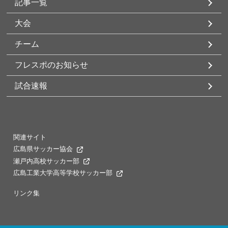
記事一覧
大会
チーム
フレスポのお知らせ
試合速報
関連サイト
広島県サッカー協会
瀬戸内高校サッカー部
広島工業大学高等学校サッカー部
リンク集