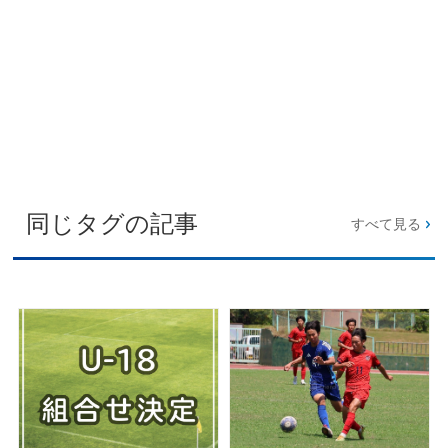
同じタグの記事
すべて見る