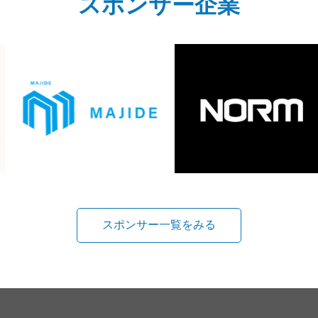
スポンサー企業
スポンサー一覧をみる