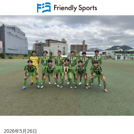
2026年5月26日