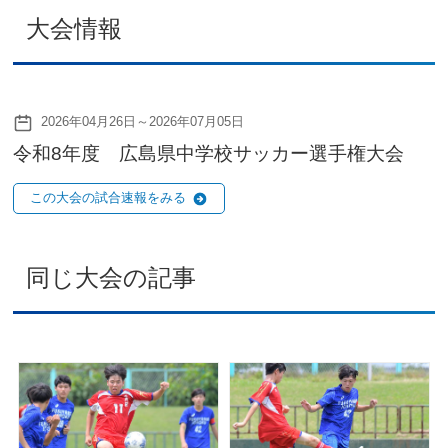
大会情報
2026年04月26日～2026年07月05日
令和8年度 広島県中学校サッカー選手権大会
この大会の試合速報をみる
同じ大会の記事