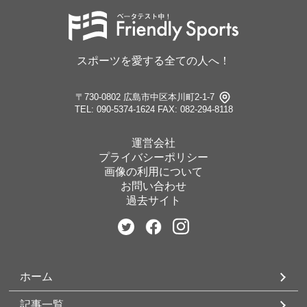
スポーツを愛する全ての人へ！
〒730-0802 広島市中区本川町2-1-7
TEL: 090-5374-1624
FAX: 082-294-8118
運営会社
プライバシーポリシー
画像の利用について
お問い合わせ
過去サイト
ホーム
記事一覧