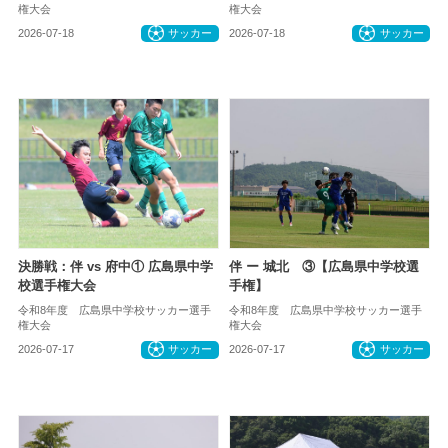
権大会
権大会
2026-07-18
サッカー
2026-07-18
サッカー
決勝戦：伴 vs 府中① 広島県中学
伴 ー 城北 ③【広島県中学校選
校選手権大会
手権】
令和8年度 広島県中学校サッカー選手
令和8年度 広島県中学校サッカー選手
権大会
権大会
2026-07-17
サッカー
2026-07-17
サッカー