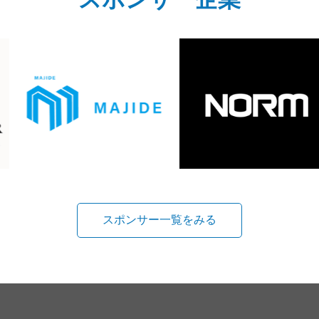
スポンサー一覧をみる