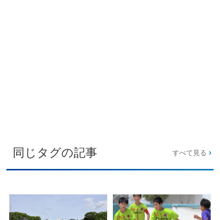
同じタグの記事
すべて見る