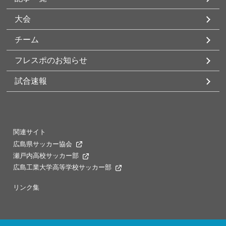
大会
チーム
フレスポのお知らせ
試合速報
関連サイト
広島県サッカー協会
瀬戸内高校サッカー部
広島工業大学高等学校サッカー部
リンク集