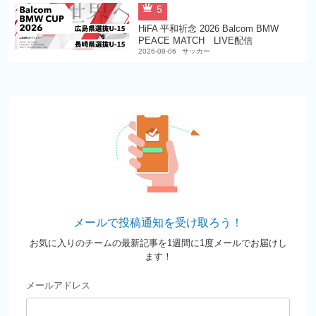
5
HiFA 平和祈念 2026 Balcom BMW
PEACE MATCH LIVE配信
2026-08-06
サッカー
メールで投稿通知を受け取ろう！
お気に入りのチームの最新記事を1週間に1度メールでお届けし
ます！
メールアドレス