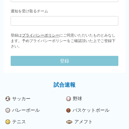
通知を受け取るチーム
登録は
プライバシーポリシー
にご同意いただいたものとみなし
ます。予めプライバシーポリシーをご確認頂いた上でご登録下
さい。
登録
試合速報
サッカー
野球
バレーボール
バスケットボール
テニス
アメフト