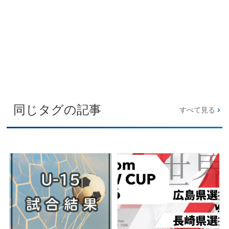
同じタグの記事
すべて見る