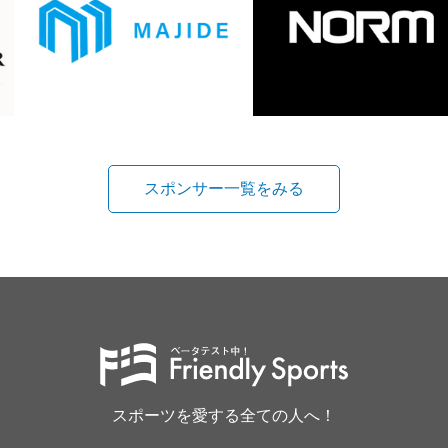
スポンサー一覧をみる
スポーツを愛する全ての人へ！