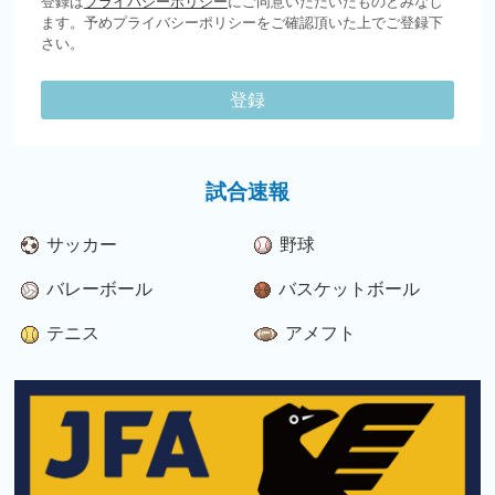
登録は
プライバシーポリシー
にご同意いただいたものとみなし
ます。予めプライバシーポリシーをご確認頂いた上でご登録下
さい。
登録
試合速報
サッカー
野球
バレーボール
バスケットボール
テニス
アメフト