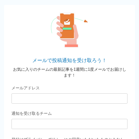
メールで投稿通知を受け取ろう！
お気に入りのチームの最新記事を1週間に1度メールでお届けし
ます！
メールアドレス
通知を受け取るチーム