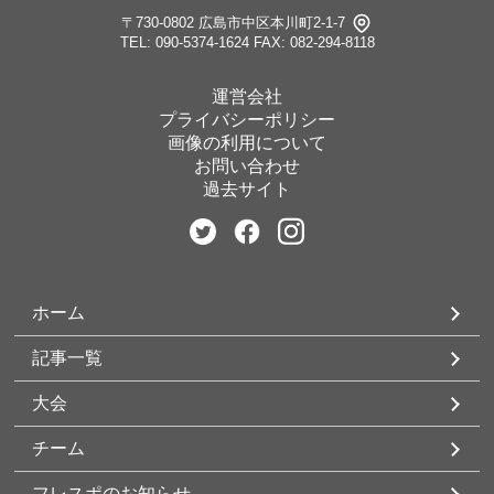
〒730-0802 広島市中区本川町2-1-7
TEL: 090-5374-1624
FAX: 082-294-8118
運営会社
プライバシーポリシー
画像の利用について
お問い合わせ
過去サイト
ホーム
記事一覧
大会
チーム
フレスポのお知らせ