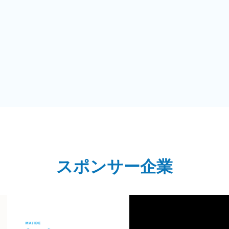
スポンサー企業