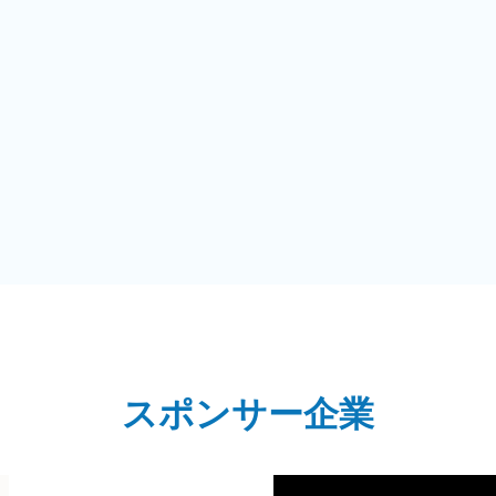
スポンサー企業