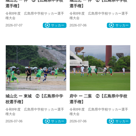
城山北 ー 伴 ③【広島県中学校
城山北 ー 伴 ②【広島県中学校
選手権】
選手権】
令和8年度 広島県中学校サッカー選手
令和8年度 広島県中学校サッカー選手
権大会
権大会
2026-07-07
サッカー
2026-07-06
サッカー
城山北 ー 東城 ②【広島県中学
府中 ー 二葉 ②【広島県中学校
校選手権】
選手権】
令和8年度 広島県中学校サッカー選手
令和8年度 広島県中学校サッカー選手
権大会
権大会
2026-07-06
サッカー
2026-07-06
サッカー