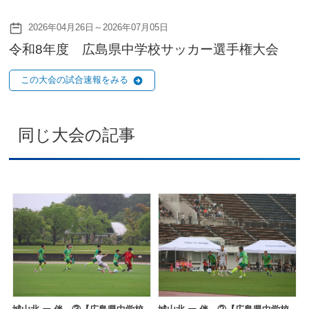
2026年04月26日～2026年07月05日
令和8年度 広島県中学校サッカー選手権大会
この大会の試合速報をみる
同じ大会の記事