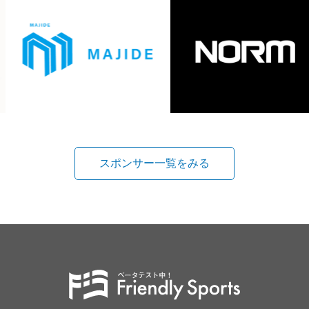
スポンサー一覧をみる