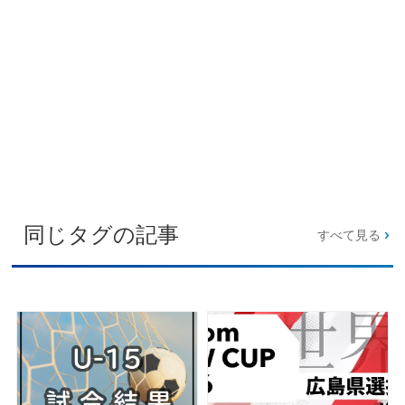
同じタグの記事
すべて見る