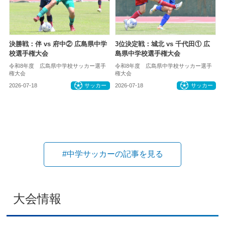
決勝戦：伴 vs 府中② 広島県中学
3位決定戦：城北 vs 千代田① 広
校選手権大会
島県中学校選手権大会
令和8年度 広島県中学校サッカー選手
令和8年度 広島県中学校サッカー選手
権大会
権大会
2026-07-18
サッカー
2026-07-18
サッカー
#中学サッカーの記事を見る
大会情報