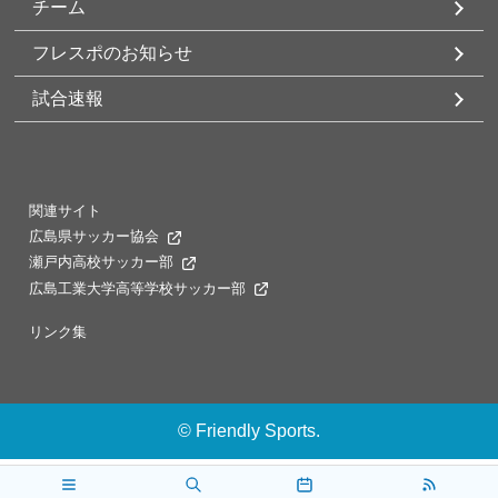
チーム
フレスポのお知らせ
試合速報
関連サイト
広島県サッカー協会
瀬戸内高校サッカー部
広島工業大学高等学校サッカー部
リンク集
©
Friendly Sports.