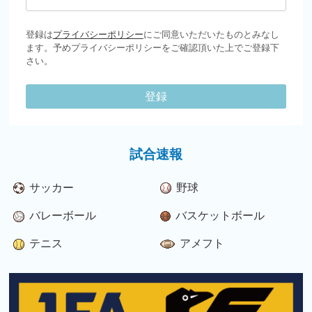
登録は
プライバシーポリシー
にご同意いただいたものとみなし
ます。予めプライバシーポリシーをご確認頂いた上でご登録下
さい。
登録
試合速報
サッカー
野球
バレーボール
バスケットボール
テニス
アメフト