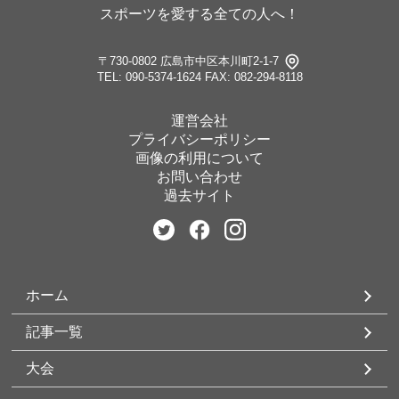
スポーツを愛する全ての人へ！
〒730-0802 広島市中区本川町2-1-7
TEL: 090-5374-1624
FAX: 082-294-8118
運営会社
プライバシーポリシー
画像の利用について
お問い合わせ
過去サイト
ホーム
記事一覧
大会