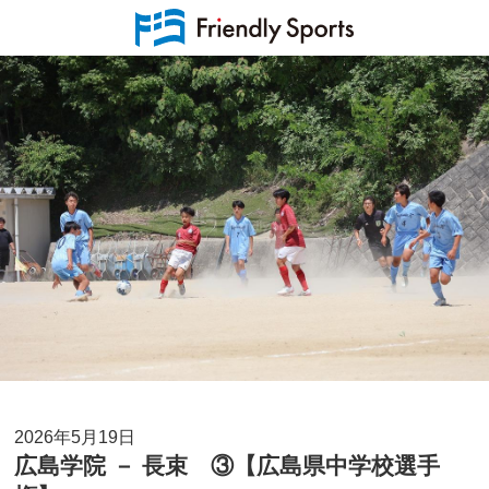
2026年5月19日
広島学院 － 長束 ③【広島県中学校選手