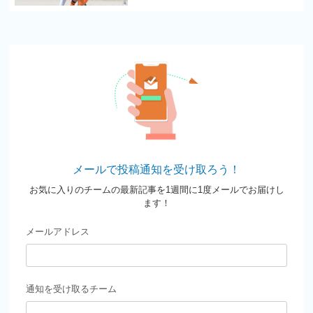
メールで投稿通知を受け取ろう！
お気に入りのチームの最新記事を1週間に1度メールでお届けし
ます！
メールアドレス
通知を受け取るチーム