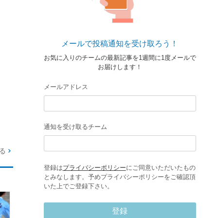
メールで投稿通知を受け取ろう！
お気に入りのチームの最新記事を1週間に1度メールで
お届けします！
メールアドレス
通知を受け取るチーム
る
登録は
プライバシーポリシー
にご同意いただいたもの
とみなします。予めプライバシーポリシーをご確認頂
いた上でご登録下さい。
登録