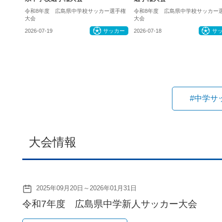
令和8年度 広島県中学校サッカー選手権
令和8年度 広島県中学校サッカー
大会
大会
2026-07-19
サッカー
2026-07-18
サ
#中学サ
大会情報
2025年09月20日～2026年01月31日
令和7年度 広島県中学新人サッカー大会