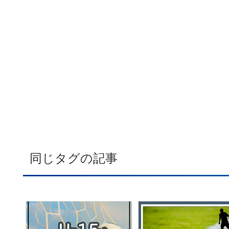
同じタグの記事