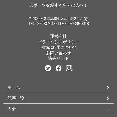
スポーツを愛する全ての人へ！
〒730-0802 広島市中区本川町2-1-7
TEL: 090-5374-1624
FAX: 082-294-8118
運営会社
プライバシーポリシー
画像の利用について
お問い合わせ
過去サイト
ホーム
記事一覧
大会