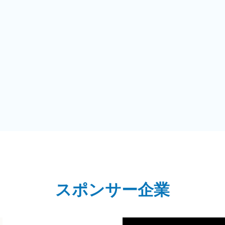
スポンサー企業