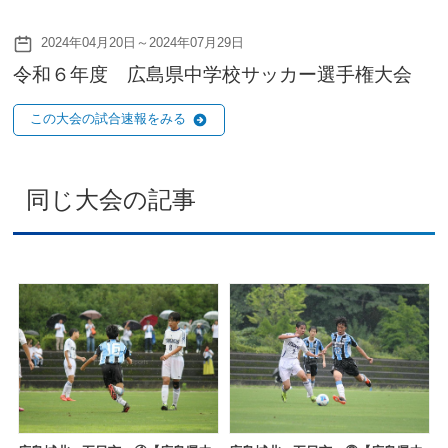
2024年04月20日～2024年07月29日
令和６年度 広島県中学校サッカー選手権大会
この大会の試合速報をみる
同じ大会の記事