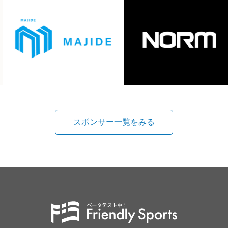
スポンサー一覧をみる