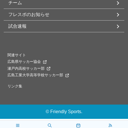
チーム
フレスポのお知らせ
試合速報
関連サイト
広島県サッカー協会
瀬戸内高校サッカー部
広島工業大学高等学校サッカー部
リンク集
©
Friendly Sports.