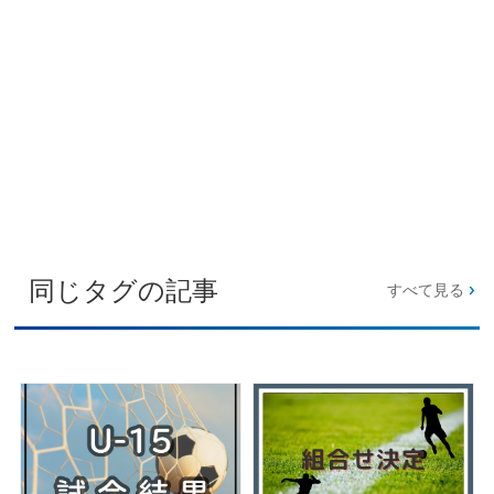
同じタグの記事
すべて見る