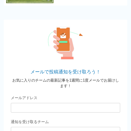
メールで投稿通知を受け取ろう！
お気に入りのチームの最新記事を1週間に1度メールでお届けし
ます！
メールアドレス
通知を受け取るチーム