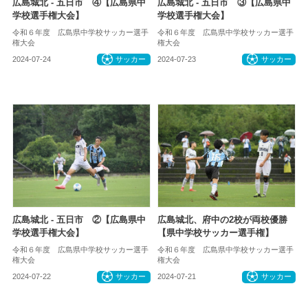
広島城北 - 五日市 ④【広島県中
広島城北 - 五日市 ③【広島県中
学校選手権大会】
学校選手権大会】
令和６年度 広島県中学校サッカー選手
令和６年度 広島県中学校サッカー選手
権大会
権大会
2024-07-24
サッカー
2024-07-23
サッカー
広島城北 - 五日市 ②【広島県中
広島城北、府中の2校が両校優勝
学校選手権大会】
【県中学校サッカー選手権】
令和６年度 広島県中学校サッカー選手
令和６年度 広島県中学校サッカー選手
権大会
権大会
2024-07-22
サッカー
2024-07-21
サッカー