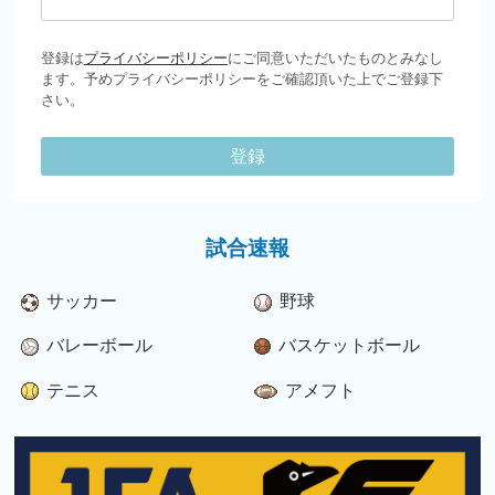
登録は
プライバシーポリシー
にご同意いただいたものとみなし
ます。予めプライバシーポリシーをご確認頂いた上でご登録下
さい。
登録
試合速報
サッカー
野球
バレーボール
バスケットボール
テニス
アメフト