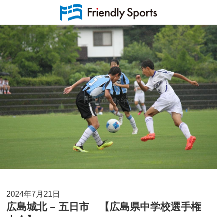
2024年7月21日
広島城北 – 五日市 【広島県中学校選手権