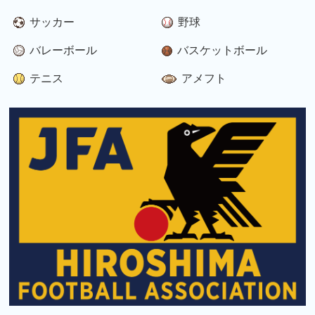
サッカー
野球
バレーボール
バスケットボール
テニス
アメフト