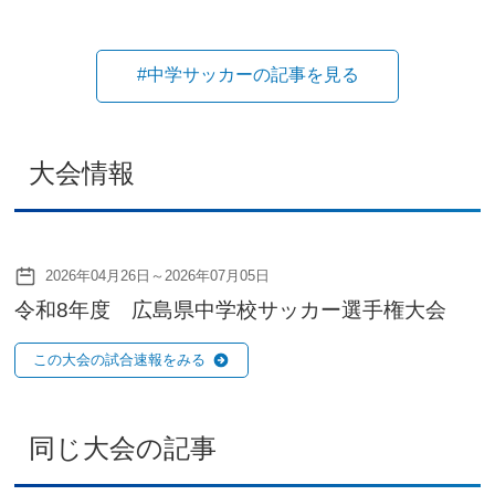
#中学サッカーの記事を見る
大会情報
2026年04月26日～2026年07月05日
令和8年度 広島県中学校サッカー選手権大会
この大会の試合速報をみる
同じ大会の記事