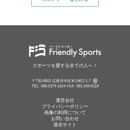
スポーツを愛する全ての人へ！
〒730-0802 広島市中区本川町2-1-7
TEL: 090-5374-1624
FAX: 082-294-8118
運営会社
プライバシーポリシー
画像の利用について
お問い合わせ
過去サイト