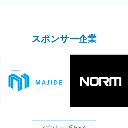
スポンサー企業
スポンサー一覧をみる