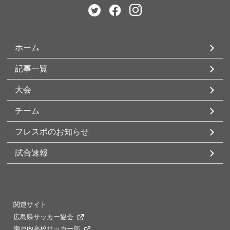
ホーム
記事一覧
大会
チーム
フレスポのお知らせ
試合速報
関連サイト
広島県サッカー協会
瀬戸内高校サッカー部