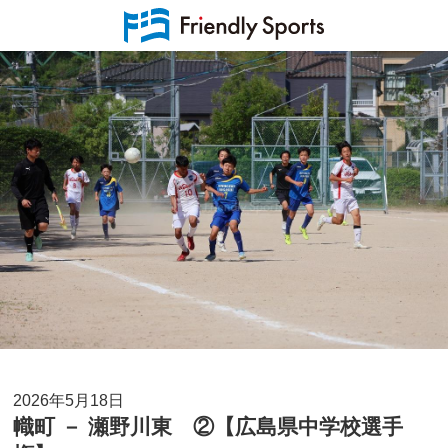
2026年5月18日
幟町 － 瀬野川東 ②【広島県中学校選手