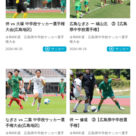
伴 vs 大塚 中学校サッカー選手権
広島なぎさ ー 城山北 ③【広島
大会(広島地区)
県中学校選手権】
令和8年度 広島県中学校サッカー選手
令和8年度 広島県中学校サッカー選手
権大会
権大会
2026-06-20
サッカー
2026-06-19
サッカー
なぎさ vs 二葉 中学校サッカー選
伴 ー 修道 ③【広島県中学校選
手権大会(広島地区)
手権】
令和8年度 広島県中学校サッカー選手
令和8年度 広島県中学校サッカー選手