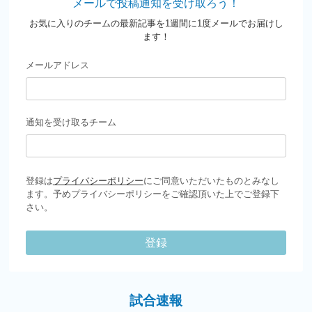
メールで投稿通知を受け取ろう！
お気に入りのチームの最新記事を1週間に1度メールでお届けし
ます！
メールアドレス
通知を受け取るチーム
登録は
プライバシーポリシー
にご同意いただいたものとみなし
ます。予めプライバシーポリシーをご確認頂いた上でご登録下
さい。
登録
試合速報