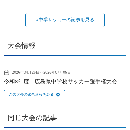
#中学サッカーの記事を見る
大会情報
2026年04月26日～2026年07月05日
令和8年度 広島県中学校サッカー選手権大会
この大会の試合速報をみる
同じ大会の記事