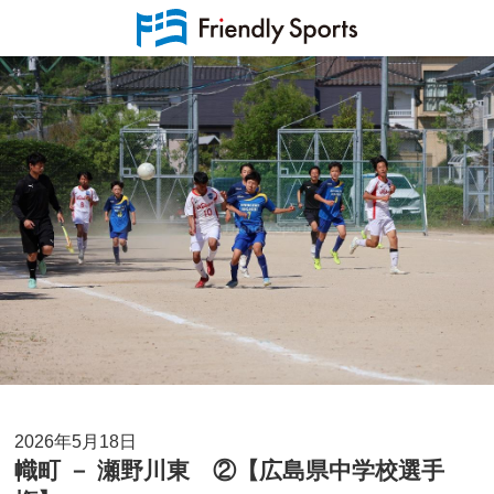
2026年5月18日
幟町 － 瀬野川東 ②【広島県中学校選手