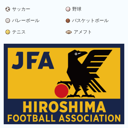
サッカー
野球
バレーボール
バスケットボール
テニス
アメフト