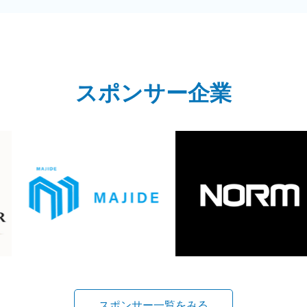
スポンサー企業
スポンサー一覧をみる