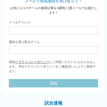
メールで投稿通知を受け取ろう！
お気に入りのチームの最新記事を1週間に1度メールでお届けし
ます！
メールアドレス
通知を受け取るチーム
登録は
プライバシーポリシー
にご同意いただいたものとみなし
ます。予めプライバシーポリシーをご確認頂いた上でご登録下
さい。
登録
試合速報