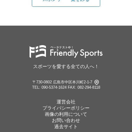
スポーツを愛する全ての人へ！
〒730-0802 広島市中区本川町2-1-7
TEL: 090-5374-1624
FAX: 082-294-8118
運営会社
プライバシーポリシー
画像の利用について
お問い合わせ
過去サイト