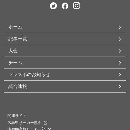
ホーム
記事一覧
大会
チーム
フレスポのお知らせ
試合速報
関連サイト
広島県サッカー協会
瀬戸内高校サッカー部