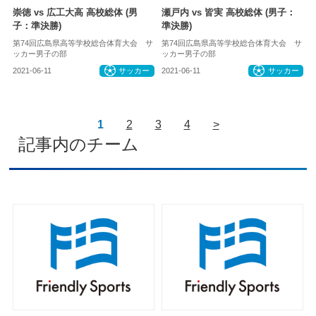
崇徳 vs 広工大高 高校総体 (男
瀬戸内 vs 皆実 高校総体 (男子：
子：準決勝)
準決勝)
第74回広島県高等学校総合体育大会 サ
第74回広島県高等学校総合体育大会 サ
ッカー男子の部
ッカー男子の部
2021-06-11
サッカー
2021-06-11
サッカー
1
2
3
4
>
記事内のチーム