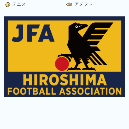
テニス
アメフト