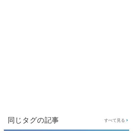
同じタグの記事
すべて見る