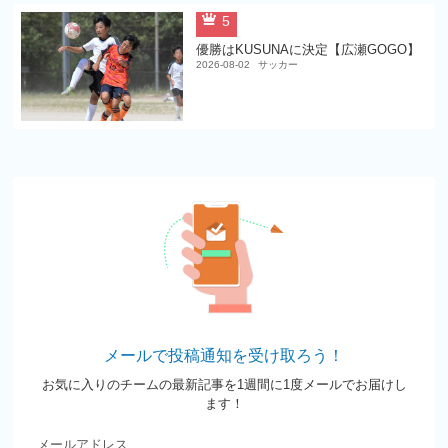
5
優勝はKUSUNAに決定【広瀬GOGO】
2026-08-02
サッカー
メールで投稿通知を受け取ろう！
お気に入りのチームの最新記事を1週間に1度メールでお届けし
ます！
メールアドレス