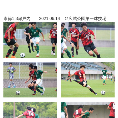
崇徳1-3瀬戸内 2021.06.14 ＠広域公園第一球技場