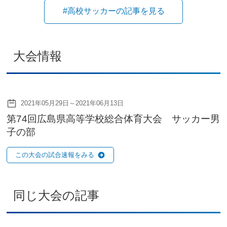
#高校サッカーの記事を見る
大会情報
2021年05月29日～2021年06月13日
第74回広島県高等学校総合体育大会 サッカー男
子の部
この大会の試合速報をみる
同じ大会の記事