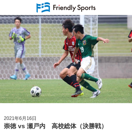
2021年6月16日
崇徳 vs 瀬戸内 高校総体（決勝戦）