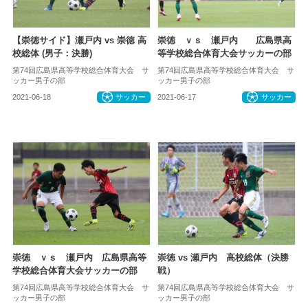
【崇徳サイド】瀬戸内 vs 崇徳 高
崇徳 ｖｓ 瀬戸内 広島県高
校総体 (男子：決勝)
等学校総合体育大会サッカーの部
第74回広島県高等学校総合体育大会 サ
第74回広島県高等学校総合体育大会 サ
ッカー男子の部
ッカー男子の部
2021-06-18
サッカー
2021-06-17
サッカー
崇徳 ｖｓ 瀬戸内 広島県高等
崇徳 vs 瀬戸内 高校総体（決勝
学校総合体育大会サッカーの部
戦）
第74回広島県高等学校総合体育大会 サ
第74回広島県高等学校総合体育大会 サ
ッカー男子の部
ッカー男子の部