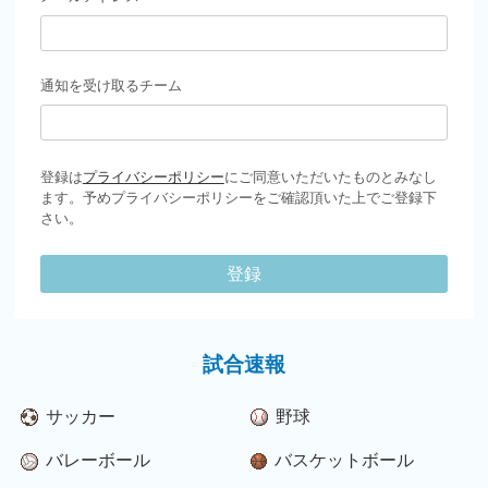
通知を受け取るチーム
登録は
プライバシーポリシー
にご同意いただいたものとみなし
ます。予めプライバシーポリシーをご確認頂いた上でご登録下
さい。
登録
試合速報
サッカー
野球
バレーボール
バスケットボール