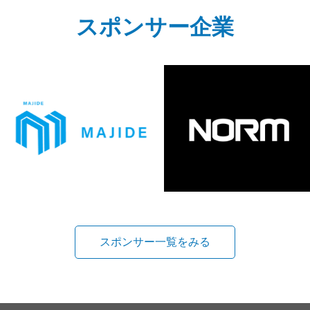
スポンサー企業
スポンサー一覧をみる