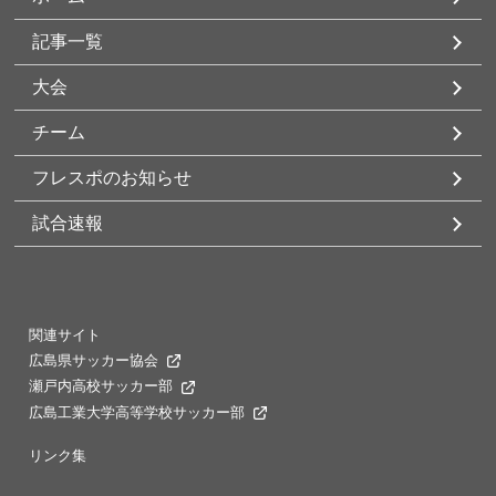
記事一覧
大会
チーム
フレスポのお知らせ
試合速報
関連サイト
広島県サッカー協会
瀬戸内高校サッカー部
広島工業大学高等学校サッカー部
リンク集