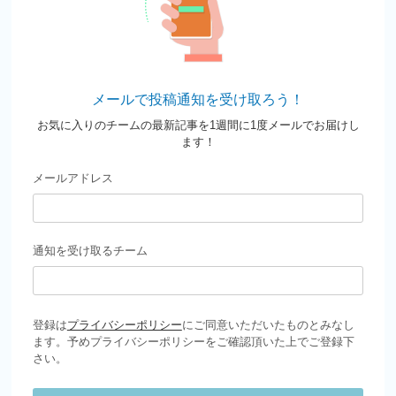
メールで投稿通知を受け取ろう！
お気に入りのチームの最新記事を1週間に1度メールでお届けし
ます！
メールアドレス
通知を受け取るチーム
登録は
プライバシーポリシー
にご同意いただいたものとみなし
ます。予めプライバシーポリシーをご確認頂いた上でご登録下
さい。