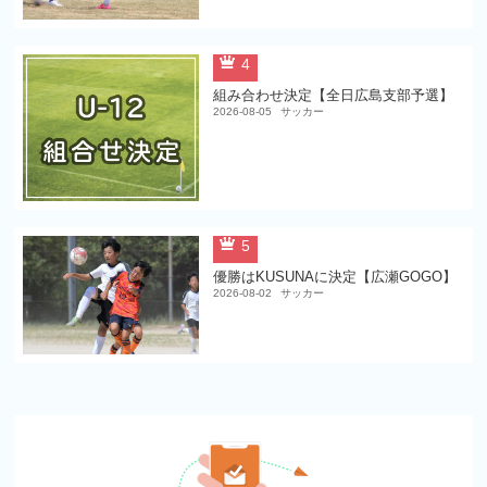
4
組み合わせ決定【全日広島支部予選】
2026-08-05
サッカー
5
優勝はKUSUNAに決定【広瀬GOGO】
2026-08-02
サッカー