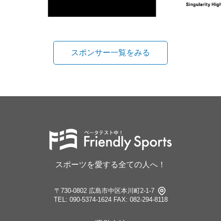
スポンサー一覧をみる
スポーツを愛する全ての人へ！
〒730-0802 広島市中区本川町2-1-7
TEL: 090-5374-1624
FAX: 082-294-8118