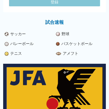
登録
試合速報
サッカー
野球
バレーボール
バスケットボール
テニス
アメフト