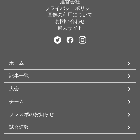
運営会社
プライバシーポリシー
画像の利用について
お問い合わせ
過去サイト
ホーム
記事一覧
大会
チーム
フレスポのお知らせ
試合速報