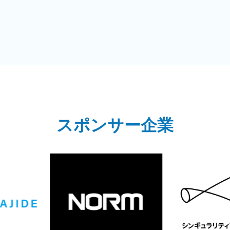
スポンサー企業