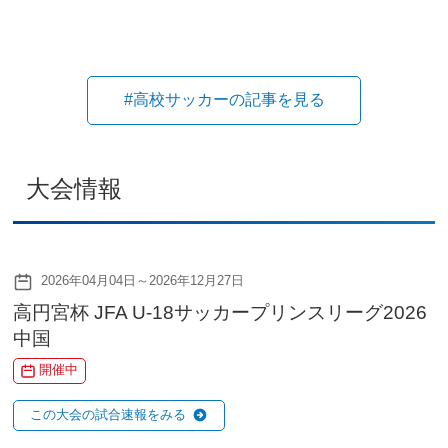
#高校サッカーの記事を見る
大会情報
2026年04月04日～2026年12月27日
高円宮杯 JFA U-18サッカープリンスリーグ2026
中国
開催中
この大会の試合速報をみる