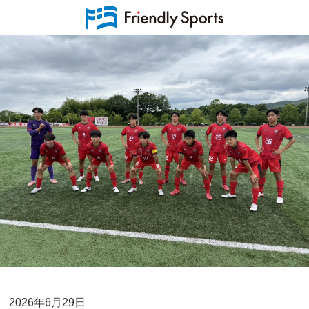
2026年6月29日