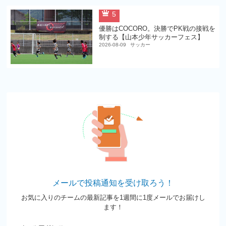
5
優勝はCOCORO。決勝でPK戦の接戦を
制する【山本少年サッカーフェス】
2026-08-09
サッカー
メールで投稿通知を受け取ろう！
お気に入りのチームの最新記事を1週間に1度メールでお届けし
ます！