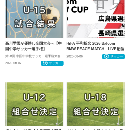
高川学園が優勝し全国大会へ【中
HiFA 平和祈念 2026 Balcom
国中学サッカー選手権】
BMW PEACE MATCH LIVE配信
第58回 中国中学校サッカー選手権大会
2026-08-06
サッカー
2026-08-07
サッカー