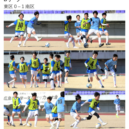
東区 0 – 1 南区