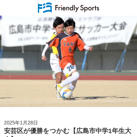
2025年1月28日
安芸区が優勝をつかむ【広島市中学1年生大