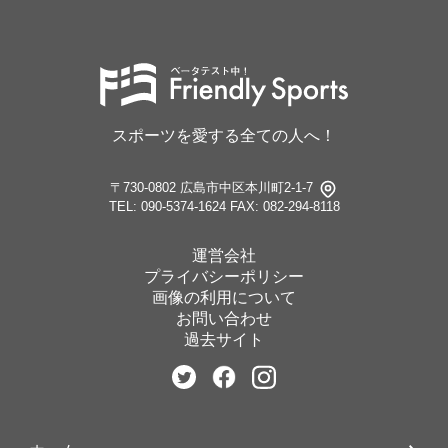
スポーツを愛する全ての人へ！
〒730-0802 広島市中区本川町2-1-7
TEL: 090-5374-1624
FAX: 082-294-8118
運営会社
プライバシーポリシー
画像の利用について
お問い合わせ
過去サイト