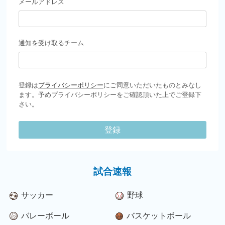
メールアドレス
通知を受け取るチーム
登録は
プライバシーポリシー
にご同意いただいたものとみなし
ます。予めプライバシーポリシーをご確認頂いた上でご登録下
さい。
登録
試合速報
サッカー
野球
バレーボール
バスケットボール