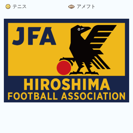
テニス
アメフト