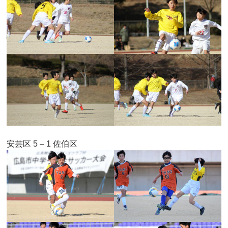
安芸区 5 – 1 佐伯区