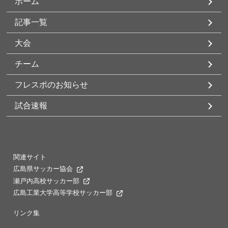
ホーム
記事一覧
大会
チーム
フレスポのお知らせ
試合速報
関連サイト
広島県サッカー協会
瀬戸内高校サッカー部
広島工業大学高等学校サッカー部
リンク集