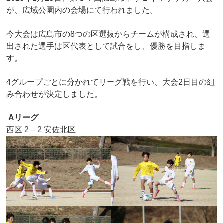
が、広域公園内の会場にて行われました。
今大会は広島市の8つの区選抜からチームが構成され、選
出された選手は区代表として試合をし、優勝を目指しま
す。
4グループごとに分かれてリーグ戦を行い、大会2日目の組
み合わせが決定しました。
Aリーグ
西区 2 – 2 安佐北区