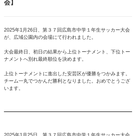
会】
2025年1月26日、第３７回広島市中学１年生サッカー大会
が、広域公園内の会場にて行われました。
大会最終日、初日の結果から上位トーナメント、下位トー
ナメントへ別れ最終順位を決めます。
上位トーナメントに進出した安芸区が優勝をつかみます。
チーム一丸でつかんだ勝利となりました。おめでとうござ
います。
2025年1月25日、第３７回広島市中学１年生サッカー大会