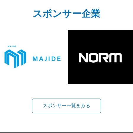
スポンサー企業
スポンサー一覧をみる