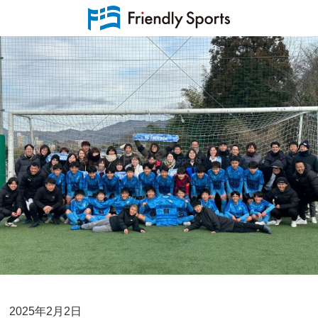
2025年2月2日