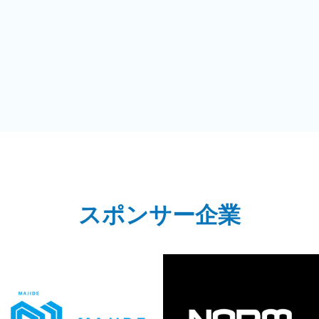
スポンサー企業