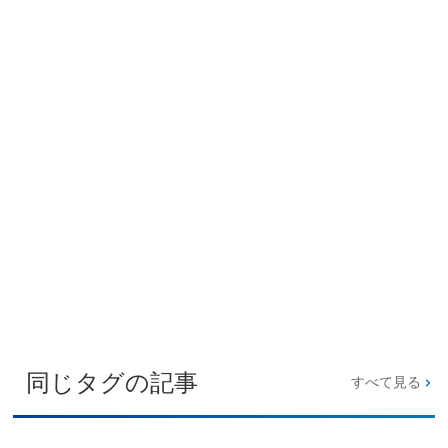
同じタグの記事
すべて見る