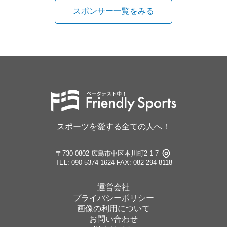
スポンサー一覧をみる
スポーツを愛する全ての人へ！
〒730-0802 広島市中区本川町2-1-7
TEL: 090-5374-1624
FAX: 082-294-8118
運営会社
プライバシーポリシー
画像の利用について
お問い合わせ