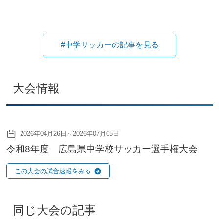
#中学サッカーの記事を見る
大会情報
2026年04月26日～2026年07月05日
令和8年度 広島県中学校サッカー選手権大会
この大会の試合速報をみる
同じ大会の記事