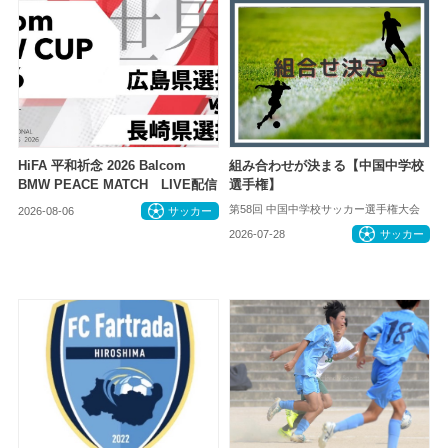
HiFA 平和祈念 2026 Balcom
組み合わせが決まる【中国中学校
BMW PEACE MATCH LIVE配信
選手権】
第58回 中国中学校サッカー選手権大会
2026-08-06
サッカー
2026-07-28
サッカー