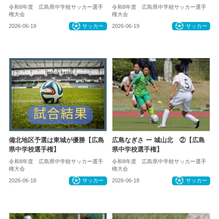
令和8年度 広島県中学校サッカー選手
令和8年度 広島県中学校サッカー選手
権大会
権大会
2026-06-19
サッカー
2026-06-19
サッカー
備北地区予選は東城が優勝【広島
広島なぎさ ー 城山北 ②【広島
県中学校選手権】
県中学校選手権】
令和8年度 広島県中学校サッカー選手
令和8年度 広島県中学校サッカー選手
権大会
権大会
2026-06-18
サッカー
2026-06-18
サッカー