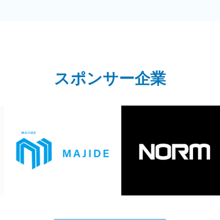
スポンサー企業