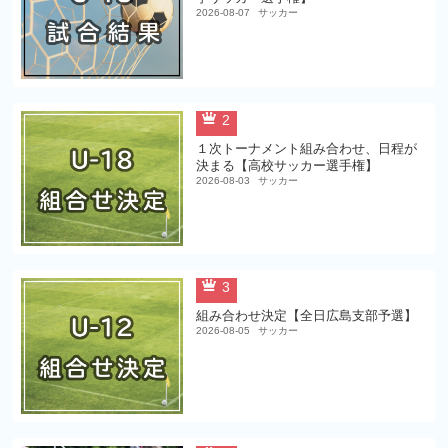
2026-08-07
サッカー
2
１次トーナメント組み合わせ、日程が
決まる【高校サッカー選手権】
2026-08-03
サッカー
3
組み合わせ決定【全日広島支部予選】
2026-08-05
サッカー