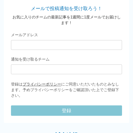
メールで投稿通知を受け取ろう！
お気に入りのチームの最新記事を1週間に1度メールでお届けし
ます！
メールアドレス
通知を受け取るチーム
登録は
プライバシーポリシー
にご同意いただいたものとみなし
ます。予めプライバシーポリシーをご確認頂いた上でご登録下
さい。
登録