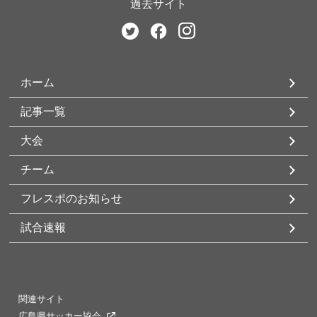
過去サイト
ホーム
記事一覧
大会
チーム
フレスポのお知らせ
試合速報
関連サイト
広島県サッカー協会