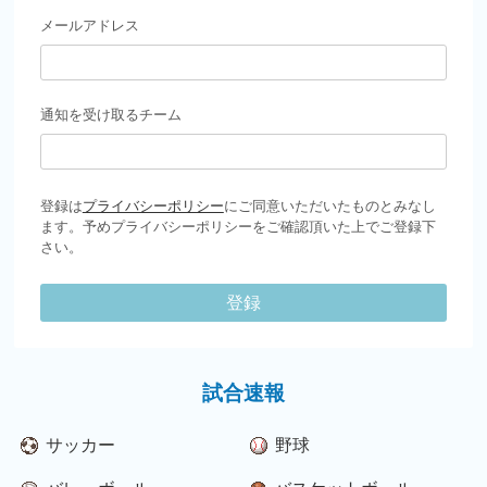
メールアドレス
通知を受け取るチーム
登録は
プライバシーポリシー
にご同意いただいたものとみなし
ます。予めプライバシーポリシーをご確認頂いた上でご登録下
さい。
登録
試合速報
サッカー
野球