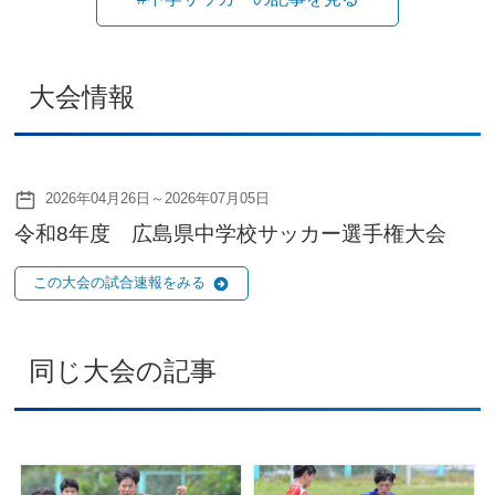
大会情報
2026年04月26日～2026年07月05日
令和8年度 広島県中学校サッカー選手権大会
この大会の試合速報をみる
同じ大会の記事