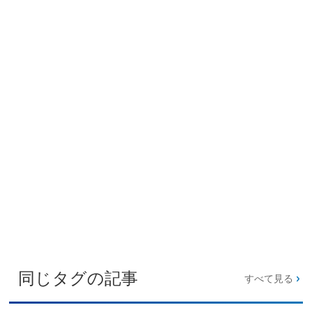
同じタグの記事
すべて見る