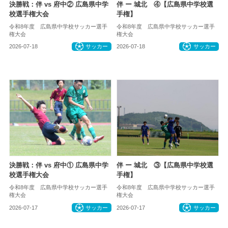
決勝戦：伴 vs 府中② 広島県中学
伴 ー 城北 ④【広島県中学校選
校選手権大会
手権】
令和8年度 広島県中学校サッカー選手
令和8年度 広島県中学校サッカー選手
権大会
権大会
2026-07-18
サッカー
2026-07-18
サッカー
決勝戦：伴 vs 府中① 広島県中学
伴 ー 城北 ③【広島県中学校選
校選手権大会
手権】
令和8年度 広島県中学校サッカー選手
令和8年度 広島県中学校サッカー選手
権大会
権大会
2026-07-17
サッカー
2026-07-17
サッカー