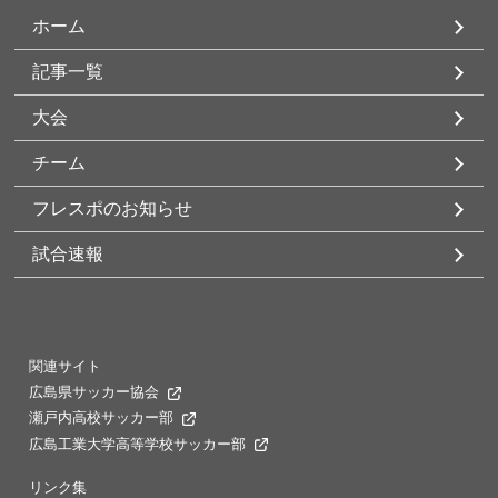
ホーム
記事一覧
大会
チーム
フレスポのお知らせ
試合速報
関連サイト
広島県サッカー協会
瀬戸内高校サッカー部
広島工業大学高等学校サッカー部
リンク集