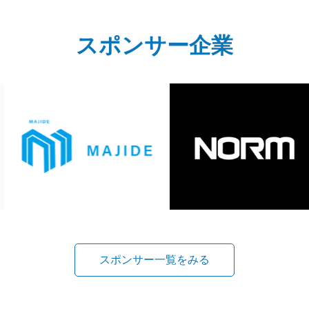
スポンサー企業
スポンサー一覧をみる