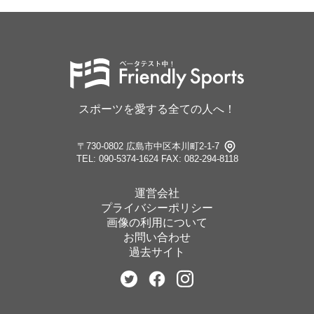
スポーツを愛する全ての人へ！
〒730-0802 広島市中区本川町2-1-7
TEL: 090-5374-1624
FAX: 082-294-8118
運営会社
プライバシーポリシー
画像の利用について
お問い合わせ
過去サイト