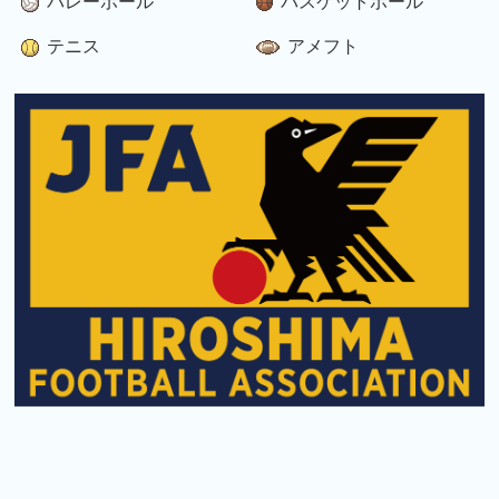
バレーボール
バスケットボール
テニス
アメフト