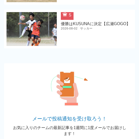
5
優勝はKUSUNAに決定【広瀬GOGO】
2026-08-02
サッカー
メールで投稿通知を受け取ろう！
お気に入りのチームの最新記事を1週間に1度メールでお届けし
ます！