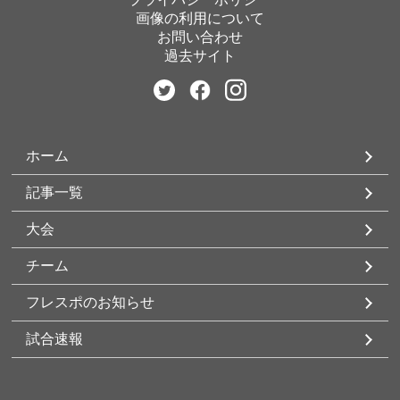
画像の利用について
お問い合わせ
過去サイト
ホーム
記事一覧
大会
チーム
フレスポのお知らせ
試合速報