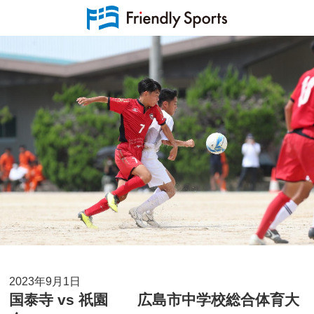
2023年9月1日
国泰寺 vs 祇園 広島市中学校総合体育大