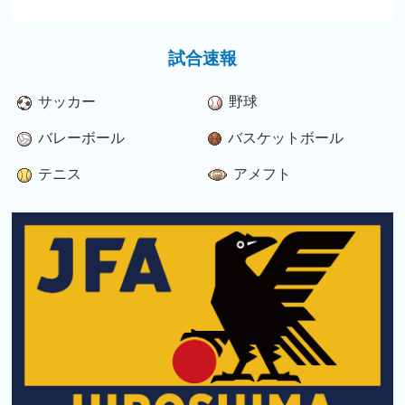
試合速報
サッカー
野球
バレーボール
バスケットボール
テニス
アメフト