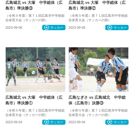
広島城北 vs 大塚 中学総体（広
広島城北 vs 大塚 中学総体（広
島市）準決勝③
島市）準決勝②
（令和５年度）第７１回広島市中学校総
（令和５年度）第７１回広島市中学校総
合体育大会（サッカーの部）
合体育大会（サッカーの部）
2023-09-06
サッカー
2023-09-05
サッカー
広島城北 vs 大塚 中学総体（広
広島なぎさ vs 広島城北 中学総
島市）準決勝①
体（広島市）決勝③
（令和５年度）第７１回広島市中学校総
（令和５年度）第７１回広島市中学校総
合体育大会（サッカーの部）
合体育大会（サッカーの部）
2023-09-04
サッカー
2023-09-04
サッカー