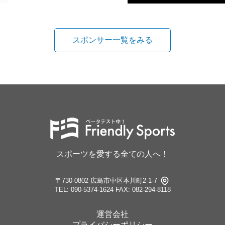
スポンサー一覧をみる
スポーツを愛する全ての人へ！
〒730-0802 広島市中区本川町2-1-7
TEL: 090-5374-1624
FAX: 082-294-8118
運営会社
プライバシーポリシー