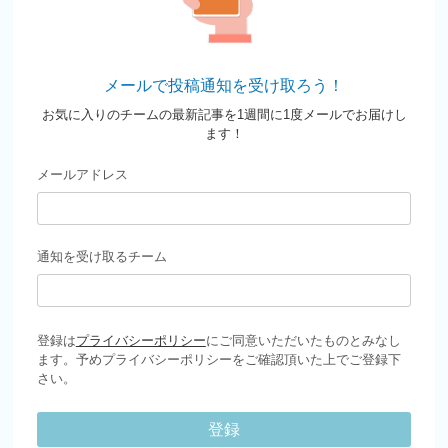
メールで投稿通知を受け取ろう！
お気に入りのチームの最新記事を1週間に1度メールでお届けし
ます！
メールアドレス
通知を受け取るチーム
登録は
プライバシーポリシー
にご同意いただいたものとみなし
ます。予めプライバシーポリシーをご確認頂いた上でご登録下
さい。
登録