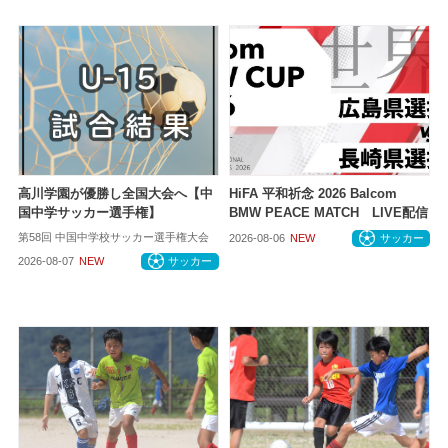
高川学園が優勝し全国大会へ【中
HiFA 平和祈念 2026 Balcom
国中学サッカー選手権】
BMW PEACE MATCH LIVE配信
第58回 中国中学校サッカー選手権大会
2026-08-06
NEW
サッカー
2026-08-07
NEW
サッカー