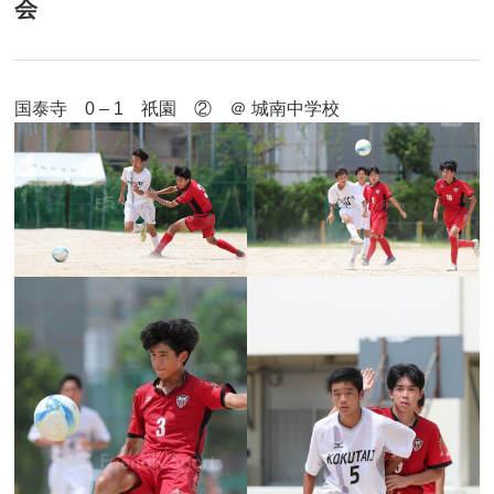
会
国泰寺 0 – 1 祇園 ② ＠ 城南中学校