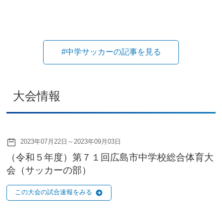
#中学サッカーの記事を見る
大会情報
2023年07月22日～2023年09月03日
（令和５年度）第７１回広島市中学校総合体育大
会（サッカーの部）
この大会の試合速報をみる