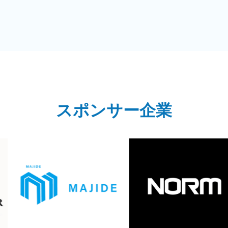
スポンサー企業