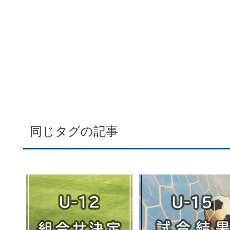
同じタグの記事