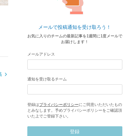
メールで投稿通知を受け取ろう！
お気に入りのチームの最新記事を1週間に1度メールで
お届けします！
メールアドレス
稿
通知を受け取るチーム
登録は
プライバシーポリシー
にご同意いただいたもの
とみなします。予めプライバシーポリシーをご確認頂
いた上でご登録下さい。
登録