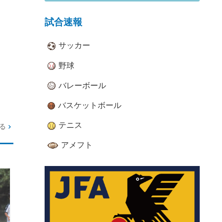
試合速報
サッカー
野球
バレーボール
バスケットボール
テニス
る
アメフト