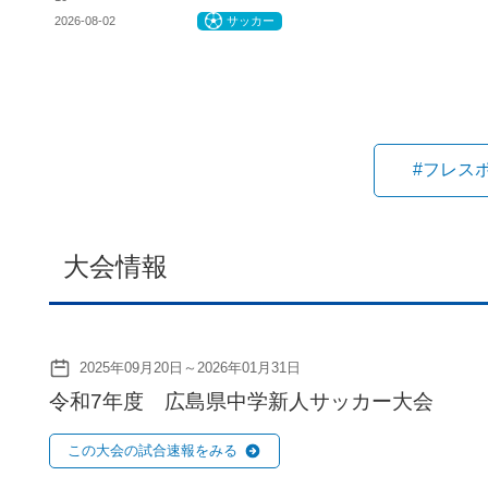
2026-08-02
サッカー
#フレス
大会情報
2025年09月20日～2026年01月31日
令和7年度 広島県中学新人サッカー大会
この大会の試合速報をみる