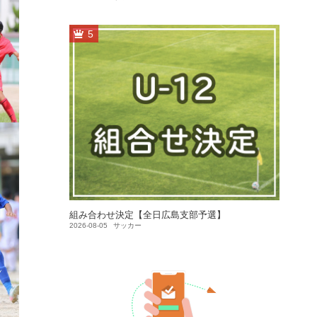
5
組み合わせ決定【全日広島支部予選】
2026-08-05
サッカー