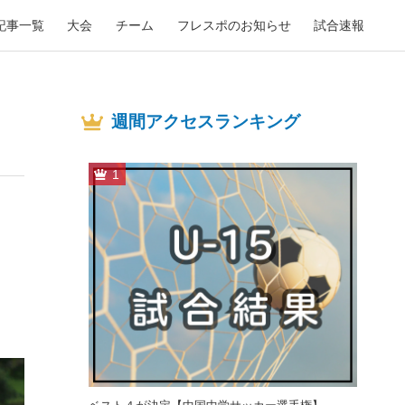
記事一覧
大会
チーム
フレスポのお知らせ
試合速報
週間アクセスランキング
1